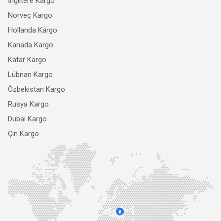
İngiltere Kargo
Norveç Kargo
Hollanda Kargo
Kanada Kargo
Katar Kargo
Lübnan Kargo
Özbekistan Kargo
Rusya Kargo
Dubai Kargo
Çin Kargo