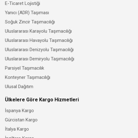
E-Ticaret Lojistiği
Yanıcı (ADR) Taşıması
Soğuk Zincir Taşımacılığı
Uluslararası Karayolu Taşımacılığı
Uluslararası Havayolu Taşımacılığı
Uluslararası Denizyolu Taşımacılığı
Uluslararası Demiryolu Taşımacılığı
Parsiyel Taşımacılık
Konteyner Taşımacılığı
Ulusal Dağıtım
Ülkelere Göre Kargo Hizmetleri
İspanya Kargo
Gürcistan Kargo
İtalya Kargo