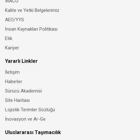
WACO
Kalite ve Yetki Belgelerimiz
AEO/YYS
İnsan Kaynakları Politikası
Etik
Kariyer
Yararlı Linkler
İletişim
Haberler
Sürücü Akademisi
Site Haritası
Lojistik Terimler Sözlüğü
İnovasyon ve Ar-Ge
Uluslararası Taşımacılık