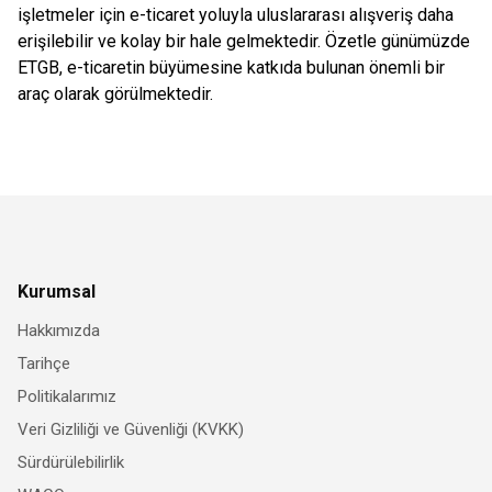
işletmeler için e-ticaret yoluyla uluslararası alışveriş daha
erişilebilir ve kolay bir hale gelmektedir. Özetle günümüzde
ETGB, e-ticaretin büyümesine katkıda bulunan önemli bir
araç olarak görülmektedir.
Kurumsal
Hakkımızda
Tarihçe
Politikalarımız
Veri Gizliliği ve Güvenliği (KVKK)
Sürdürülebilirlik