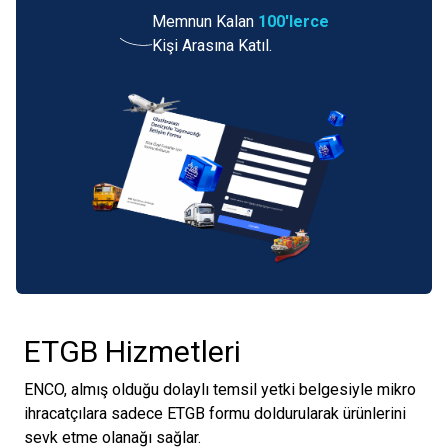
Memnun Kalan
100'lerce
Kişi Arasına Katıl.
ETGB Hizmetleri
ENCO, almış olduğu dolaylı temsil yetki belgesiyle mikro
ihracatçılara sadece ETGB formu doldurularak ürünlerini
sevk etme olanağı sağlar.