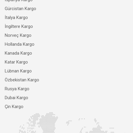
Gürcistan Kargo
İtalya Kargo
İngiltere Kargo
Norveç Kargo
Hollanda Kargo
Kanada Kargo
Katar Kargo
Lübnan Kargo
Özbekistan Kargo
Rusya Kargo
Dubai Kargo
Çin Kargo