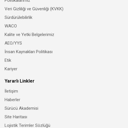
Politikalarımız
Veri Gizliliği ve Güvenliği (KVKK)
Sürdürülebilirlik
WACO
Kalite ve Yetki Belgelerimiz
AEO/YYS
İnsan Kaynakları Politikası
Etik
Kariyer
Yararlı Linkler
İletişim
Haberler
Sürücü Akademisi
Site Haritası
Lojistik Terimler Sözlüğü