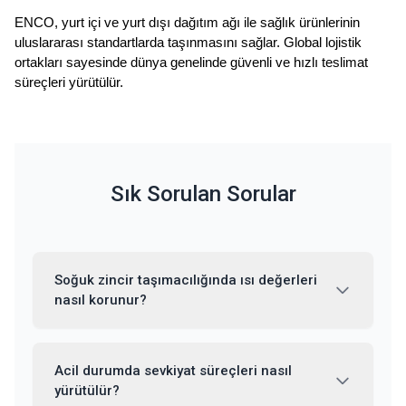
ENCO, yurt içi ve yurt dışı dağıtım ağı ile sağlık ürünlerinin 
uluslararası standartlarda taşınmasını sağlar. Global lojistik 
ortakları sayesinde dünya genelinde güvenli ve hızlı teslimat 
süreçleri yürütülür.
Sık Sorulan Sorular
Soğuk zincir taşımacılığında ısı değerleri
nasıl korunur?
Acil durumda sevkiyat süreçleri nasıl
yürütülür?