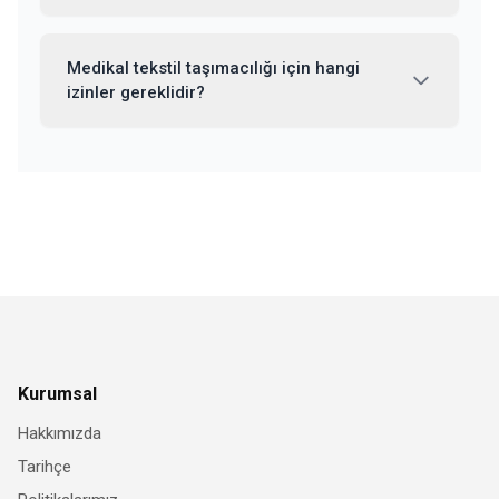
Medikal tekstil taşımacılığı için hangi
izinler gereklidir?
Kurumsal
Hakkımızda
Tarihçe