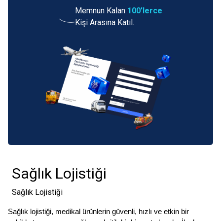
Memnun Kalan
100'lerce
Kişi Arasına Katıl.
Sağlık Lojistiği
Sağlık Lojistiği
Sağlık lojistiği, medikal ürünlerin güvenli, hızlı ve etkin bir 