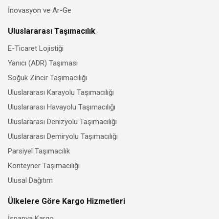
İnovasyon ve Ar-Ge
Uluslararası Taşımacılık
E-Ticaret Lojistiği
Yanıcı (ADR) Taşıması
Soğuk Zincir Taşımacılığı
Uluslararası Karayolu Taşımacılığı
Uluslararası Havayolu Taşımacılığı
Uluslararası Denizyolu Taşımacılığı
Uluslararası Demiryolu Taşımacılığı
Parsiyel Taşımacılık
Konteyner Taşımacılığı
Ulusal Dağıtım
Ülkelere Göre Kargo Hizmetleri
İspanya Kargo