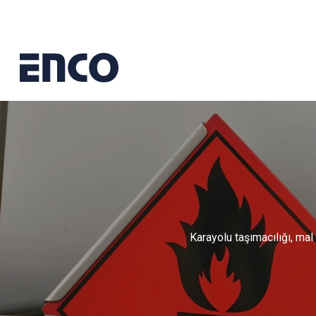
Karayolu taşımacılığı, mal 