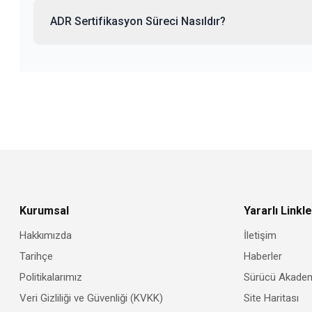
ADR Sertifikasyon Süreci Nasıldır?
Kurumsal
Yararlı Linkle
Hakkımızda
İletişim
Tarihçe
Haberler
Politikalarımız
Sürücü Akadem
Veri Gizliliği ve Güvenliği (KVKK)
Site Haritası