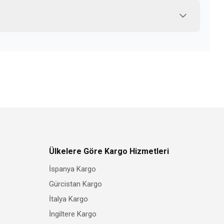
Ülkelere Göre Kargo Hizmetleri
İspanya Kargo
Gürcistan Kargo
İtalya Kargo
İngiltere Kargo