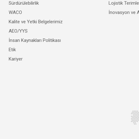
Sürdürülebilirlik
Lojistik Teriml
WACO
İnovasyon ve 
Kalite ve Yetki Belgelerimiz
AEO/YYS
İnsan Kaynakları Politikası
Etik
Kariyer