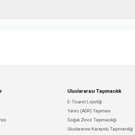
r
Uluslararası Taşımacılık
E-Ticaret Lojistiği
Yanıcı (ADR) Taşıması
isi
Soğuk Zincir Taşımacılığı
Uluslararası Karayolu Taşımacılığı