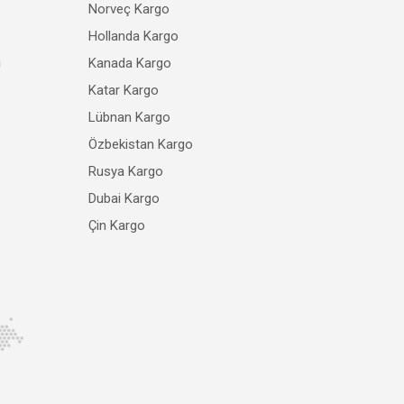
Norveç Kargo
Hollanda Kargo
ı
Kanada Kargo
Katar Kargo
Lübnan Kargo
Özbekistan Kargo
Rusya Kargo
Dubai Kargo
Çin Kargo