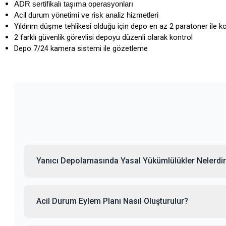
ADR sertifikalı taşıma operasyonları
Acil durum yönetimi ve risk analiz hizmetleri
Yıldırım düşme tehlikesi olduğu için depo en az 2 paratoner ile 
2 farklı güvenlik görevlisi depoyu düzenli olarak kontrol
Depo 7/24 kamera sistemi ile gözetleme
Yanıcı Depolamasında Yasal Yükümlülükler Nelerdi
Acil Durum Eylem Planı Nasıl Oluşturulur?