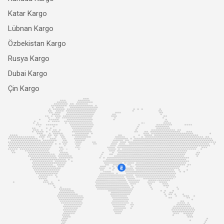
Katar Kargo
Lübnan Kargo
Özbekistan Kargo
Rusya Kargo
Dubai Kargo
Çin Kargo