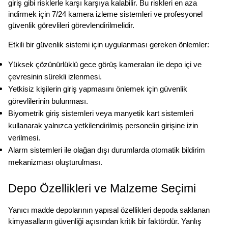
giriş gibi risklerle karşı karşıya kalabilir. Bu riskleri en aza 
indirmek için 7/24 kamera izleme sistemleri ve profesyonel 
güvenlik görevlileri görevlendirilmelidir.
Etkili bir güvenlik sistemi için uygulanması gereken önlemler:
Yüksek çözünürlüklü gece görüş kameraları ile depo içi ve 
çevresinin sürekli izlenmesi.
Yetkisiz kişilerin giriş yapmasını önlemek için güvenlik 
görevlilerinin bulunması.
Biyometrik giriş sistemleri veya manyetik kart sistemleri 
kullanarak yalnızca yetkilendirilmiş personelin girişine izin 
verilmesi.
Alarm sistemleri ile olağan dışı durumlarda otomatik bildirim 
mekanizması oluşturulması.
Depo Özellikleri ve Malzeme Seçimi
Yanıcı madde depolarının yapısal özellikleri depoda saklanan 
kimyasalların güvenliği açısından kritik bir faktördür. Yanlış 