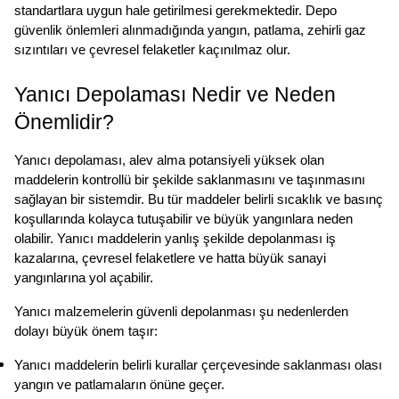
standartlara uygun hale getirilmesi gerekmektedir. Depo 
güvenlik önlemleri alınmadığında yangın, patlama, zehirli gaz 
sızıntıları ve çevresel felaketler kaçınılmaz olur.
Yanıcı Depolaması Nedir ve Neden 
Önemlidir?
Yanıcı depolaması, alev alma potansiyeli yüksek olan 
maddelerin kontrollü bir şekilde saklanmasını ve taşınmasını 
sağlayan bir sistemdir. Bu tür maddeler belirli sıcaklık ve basınç 
koşullarında kolayca tutuşabilir ve büyük yangınlara neden 
olabilir. Yanıcı maddelerin yanlış şekilde depolanması iş 
kazalarına, çevresel felaketlere ve hatta büyük sanayi 
yangınlarına yol açabilir.
Yanıcı malzemelerin güvenli depolanması şu nedenlerden 
dolayı büyük önem taşır:
Yanıcı maddelerin belirli kurallar çerçevesinde saklanması olası 
yangın ve patlamaların önüne geçer.