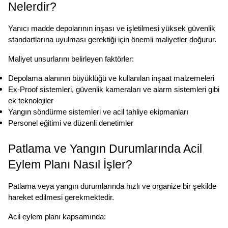
Nelerdir?
Yanıcı madde depolarının inşası ve işletilmesi yüksek güvenlik 
standartlarına uyulması gerektiği için önemli maliyetler doğurur.
Maliyet unsurlarını belirleyen faktörler:
Depolama alanının büyüklüğü ve kullanılan inşaat malzemeleri
Ex-Proof sistemleri, güvenlik kameraları ve alarm sistemleri gibi 
ek teknolojiler
Yangın söndürme sistemleri ve acil tahliye ekipmanları
Personel eğitimi ve düzenli denetimler
Patlama ve Yangın Durumlarında Acil 
Eylem Planı Nasıl İşler?
Patlama veya yangın durumlarında hızlı ve organize bir şekilde 
hareket edilmesi gerekmektedir.
Acil eylem planı kapsamında: