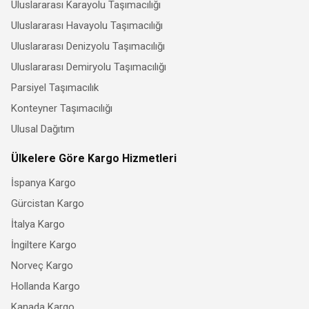
Uluslararası Karayolu Taşımacılığı
Uluslararası Havayolu Taşımacılığı
Uluslararası Denizyolu Taşımacılığı
Uluslararası Demiryolu Taşımacılığı
Parsiyel Taşımacılık
Konteyner Taşımacılığı
Ulusal Dağıtım
Ülkelere Göre Kargo Hizmetleri
İspanya Kargo
Gürcistan Kargo
İtalya Kargo
İngiltere Kargo
Norveç Kargo
Hollanda Kargo
Kanada Kargo