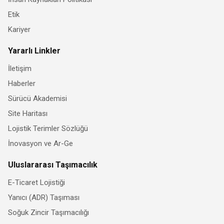
Etik
Kariyer
Yararlı Linkler
İletişim
Haberler
Sürücü Akademisi
Site Haritası
Lojistik Terimler Sözlüğü
İnovasyon ve Ar-Ge
Uluslararası Taşımacılık
E-Ticaret Lojistiği
Yanıcı (ADR) Taşıması
Soğuk Zincir Taşımacılığı