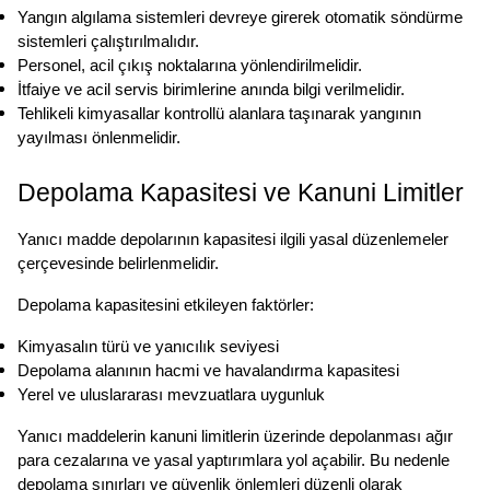
Yangın algılama sistemleri devreye girerek otomatik söndürme 
sistemleri çalıştırılmalıdır.
Personel, acil çıkış noktalarına yönlendirilmelidir.
İtfaiye ve acil servis birimlerine anında bilgi verilmelidir.
Tehlikeli kimyasallar kontrollü alanlara taşınarak yangının 
yayılması önlenmelidir.
Depolama Kapasitesi ve Kanuni Limitler
Yanıcı madde depolarının kapasitesi ilgili yasal düzenlemeler 
çerçevesinde belirlenmelidir.
Depolama kapasitesini etkileyen faktörler:
Kimyasalın türü ve yanıcılık seviyesi
Depolama alanının hacmi ve havalandırma kapasitesi
Yerel ve uluslararası mevzuatlara uygunluk
Yanıcı maddelerin kanuni limitlerin üzerinde depolanması ağır 
para cezalarına ve yasal yaptırımlara yol açabilir. Bu nedenle 
depolama sınırları ve güvenlik önlemleri düzenli olarak 