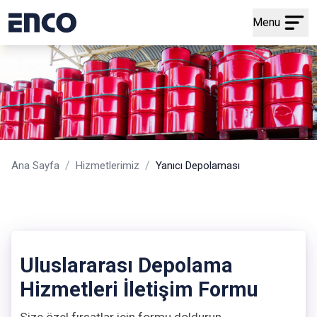
Menu
/
/
Ana Sayfa
Hizmetlerimiz
Yanıcı Depolaması
Uluslararası Depolama
Hizmetleri İletişim Formu