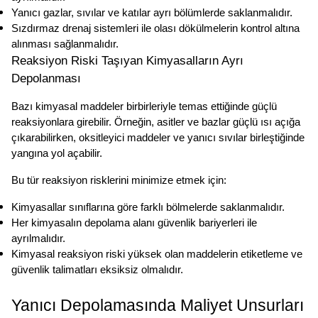
Yanıcı gazlar, sıvılar ve katılar ayrı bölümlerde saklanmalıdır.
Sızdırmaz drenaj sistemleri ile olası dökülmelerin kontrol altına 
alınması sağlanmalıdır.
Reaksiyon Riski Taşıyan Kimyasalların Ayrı 
Depolanması
Bazı kimyasal maddeler birbirleriyle temas ettiğinde güçlü 
reaksiyonlara girebilir. Örneğin, asitler ve bazlar güçlü ısı açığa 
çıkarabilirken, oksitleyici maddeler ve yanıcı sıvılar birleştiğinde 
yangına yol açabilir.
Bu tür reaksiyon risklerini minimize etmek için:
Kimyasallar sınıflarına göre farklı bölmelerde saklanmalıdır.
Her kimyasalın depolama alanı güvenlik bariyerleri ile 
ayrılmalıdır.
Kimyasal reaksiyon riski yüksek olan maddelerin etiketleme ve 
güvenlik talimatları eksiksiz olmalıdır.
Yanıcı Depolamasında Maliyet Unsurları 