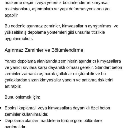
malzeme seçimi veya yetersiz bölümlendirme kimyasal 
reaksiyonlara, aşınmalara ve yapı deformasyonlarına yol 
açabilir.
Bu nedenle aşınmaz zeminler, kimyasalların ayrıştırılması ve 
yükseltilmiş depolama yöntemleri gibi unsurlar titizlikle 
uygulanmalıdır.
Aşınmaz Zeminler ve Bölümlendirme
Yanıcı depolama alanlarında zeminlerin aşındırıcı kimyasallara 
ve yanıcı sıvılara karşı dayanıklı olması gerekir. Standart beton 
zeminler zamanla aşınarak çatlaklar oluşturabilir ve bu 
çatlaklardan sızan kimyasallar yangın ve patlama risklerini 
artırabilir.
Bunu önlemek için:
Epoksi kaplamalı veya kimyasallara dayanıklı özel beton 
zeminler kullanılmalıdır.
Depolama alanları maddelerin türüne göre bölümlere 
ayrılmalıdır.