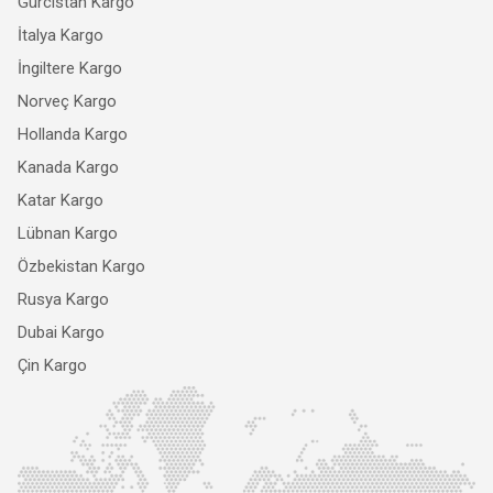
Gürcistan Kargo
İtalya Kargo
İngiltere Kargo
Norveç Kargo
Hollanda Kargo
Kanada Kargo
Katar Kargo
Lübnan Kargo
Özbekistan Kargo
Rusya Kargo
Dubai Kargo
Çin Kargo