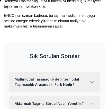
Demiryolu taşımacılığı
, büyük hacimli yüklerin düşük maliyetle 
taşınmasını mümkün kılar.
ENCO’nun uzman kadrosu, bu taşıma modlarını en uygun 
şekilde entegre ederek yüklerin minimum maliyet ve 
maksimum hız ile taşınmasını sağlar.
Sık Sorulan Sorular
Multimodal Taşımacılık ile Intermodal
Taşımacılık Arasındaki Fark Nedir?
Aktarmalı Taşıma Süreci Nasıl Yönetilir?