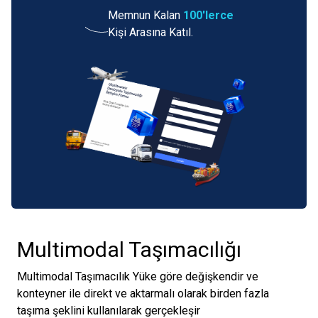
Memnun Kalan
100'lerce
Kişi Arasına Katıl.
Multimodal Taşımacılığı
Multimodal Taşımacılık Yüke göre değişkendir ve
konteyner ile direkt ve aktarmalı olarak birden fazla
taşıma şeklini kullanılarak gerçekleşir