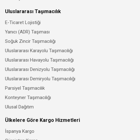
Uluslararası Taşımacılık
E-Ticaret Lojistiği
Yanıcı (ADR) Taşıması
Soğuk Zincir Taşımacılığı
Uluslararası Karayolu Taşımacılığı
Uluslararası Havayolu Taşımacılığı
Uluslararası Denizyolu Taşımacılığı
Uluslararası Demiryolu Taşımacılığı
Parsiyel Taşımacılık
Konteyner Taşımacılığı
Ulusal Dağıtım
Ülkelere Göre Kargo Hizmetleri
İspanya Kargo