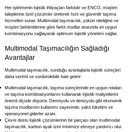
Her işletmenin lojistik ihtiyaçları farklıdır ve ENCO, müşteri 
taleplerine özel çözümler üreterek hızlı ve güvenilir taşıma 
hizmetleri sunar. Multimodal taşımacılık, yükün niteliğine ve 
müşteri beklentilerine göre farklı modlar arasında en uygun 
kombinasyonu sağlayarak optimum lojistik yönetimi sağlar.
Multimodal Taşımacılığın Sağladığı 
Avantajlar
Multimodal taşımacılık, sunduğu avantajlarla lojistik süreçleri 
daha verimli ve sürdürülebilir hale getirir:
Multimodal taşımacılık, taşıma süreçlerinde en uygun rotaları 
ve taşıma kombinasyonlarını kullanarak lojistik maliyetlerini 
önemli ölçüde düşürür. Demiryolu ve denizyolu gibi ekonomik 
taşıma modlarının kullanımı sayesinde, yakıt tüketimi ve 
operasyonel giderler azalır.
Çevre dostu lojistik çözümlerinin bir parçası olan multimodal 
taşımacılık, karbon ayak izini minimize etmeye yardımcı olur. 