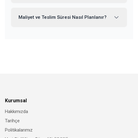
Maliyet ve Teslim Süresi Nasıl Planlanır?
Kurumsal
Hakkımızda
Tarihçe
Politikalarımız