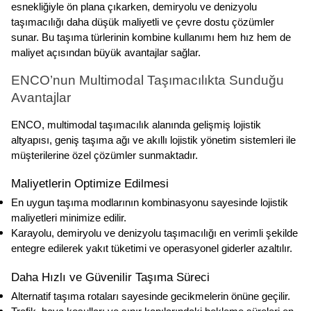
esnekliğiyle ön plana çıkarken, demiryolu ve denizyolu 
taşımacılığı daha düşük maliyetli ve çevre dostu çözümler 
sunar. Bu taşıma türlerinin kombine kullanımı hem hız hem de 
maliyet açısından büyük avantajlar sağlar.
ENCO’nun Multimodal Taşımacılıkta Sunduğu 
Avantajlar
ENCO, multimodal taşımacılık alanında gelişmiş lojistik 
altyapısı, geniş taşıma ağı ve akıllı lojistik yönetim sistemleri ile 
müşterilerine özel çözümler sunmaktadır.
Maliyetlerin Optimize Edilmesi
En uygun taşıma modlarının kombinasyonu sayesinde lojistik 
maliyetleri minimize edilir.
Karayolu, demiryolu ve denizyolu taşımacılığı en verimli şekilde 
entegre edilerek yakıt tüketimi ve operasyonel giderler azaltılır.
Daha Hızlı ve Güvenilir Taşıma Süreci
Alternatif taşıma rotaları sayesinde gecikmelerin önüne geçilir.