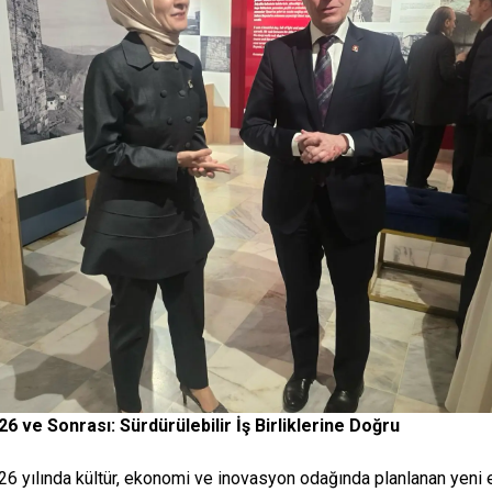
26 ve Sonrası: Sürdürülebilir İş Birliklerine Doğru​
6 yılında kültür, ekonomi ve inovasyon odağında planlanan yeni etki