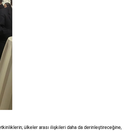
nliklerin; ülkeler arası ilişkileri daha da derinleştireceğine,