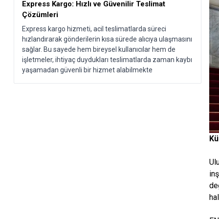
Express Kargo: Hızlı ve Güvenilir Teslimat
Çözümleri
Express kargo hizmeti, acil teslimatlarda süreci
hızlandırarak gönderilerin kısa sürede alıcıya ulaşmasını
sağlar. Bu sayede hem bireysel kullanıcılar hem de
işletmeler, ihtiyaç duydukları teslimatlarda zaman kaybı
yaşamadan güvenli bir hizmet alabilmekte
Kü
Ul
in
de
hal