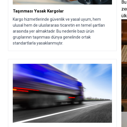
Bu
ze
Taşınması Yasak Kargolar
ülk
Kargo hizmetlerinde güvenlik ve yasal uyum, hem
ulusal hem de uluslararası ticaretin en temel şartları
arasında yer almaktadır. Bu nedenle bazı ürün
gruplarının taşınması dünya genelinde ortak
standartlarla yasaklanmıştır.