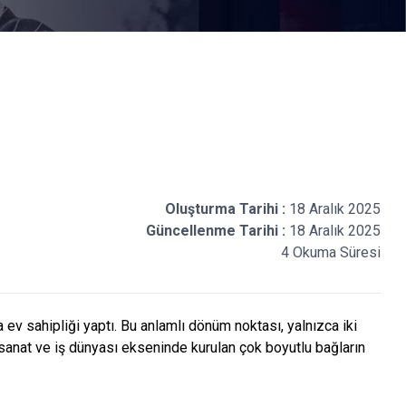
Oluşturma Tarihi :
18 Aralık 2025
Güncellenme Tarihi :
18 Aralık 2025
4 Okuma Süresi
ına ev sahipliği yaptı. Bu anlamlı dönüm noktası, yalnızca iki
ür, sanat ve iş dünyası ekseninde kurulan çok boyutlu bağların