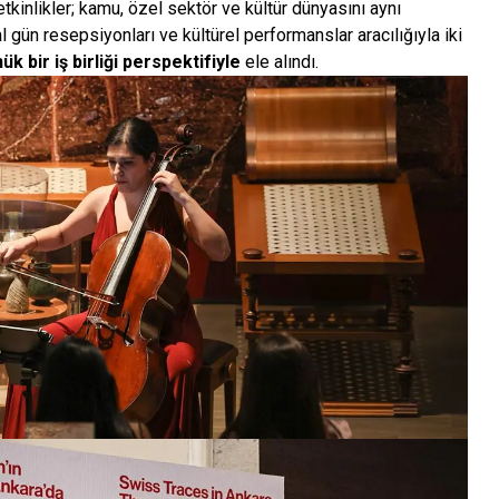
tkinlikler; kamu, özel sektör ve kültür dünyasını aynı
l gün resepsiyonları ve kültürel performanslar aracılığıyla iki
 bir iş birliği perspektifiyle
ele alındı.​