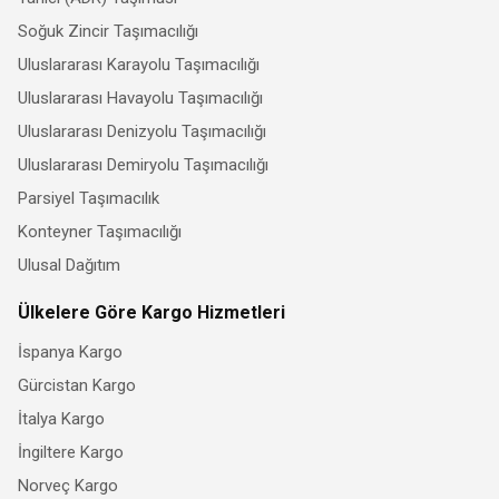
Soğuk Zincir Taşımacılığı
Uluslararası Karayolu Taşımacılığı
Uluslararası Havayolu Taşımacılığı
Uluslararası Denizyolu Taşımacılığı
Uluslararası Demiryolu Taşımacılığı
Parsiyel Taşımacılık
Konteyner Taşımacılığı
Ulusal Dağıtım
Ülkelere Göre Kargo Hizmetleri
İspanya Kargo
Gürcistan Kargo
İtalya Kargo
İngiltere Kargo
Norveç Kargo