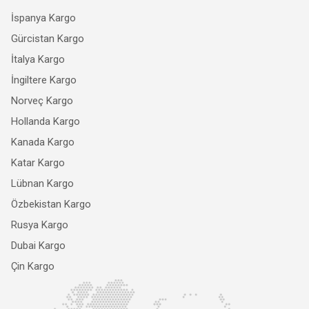
İspanya Kargo
Gürcistan Kargo
İtalya Kargo
İngiltere Kargo
Norveç Kargo
Hollanda Kargo
Kanada Kargo
Katar Kargo
Lübnan Kargo
Özbekistan Kargo
Rusya Kargo
Dubai Kargo
Çin Kargo