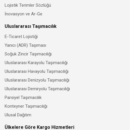
Lojistik Terimler Sözlüğü
İnovasyon ve Ar-Ge
Uluslararası Taşımacılık
E-Ticaret Lojistiği
Yanıcı (ADR) Taşıması
Soğuk Zincir Taşımacılığı
Uluslararası Karayolu Taşımacılığı
Uluslararası Havayolu Taşımacılığı
Uluslararası Denizyolu Taşımacılığı
Uluslararası Demiryolu Taşımacılığı
Parsiyel Taşımacılık
Konteyner Taşımacılığı
Ulusal Dağıtım
Ülkelere Göre Kargo Hizmetleri