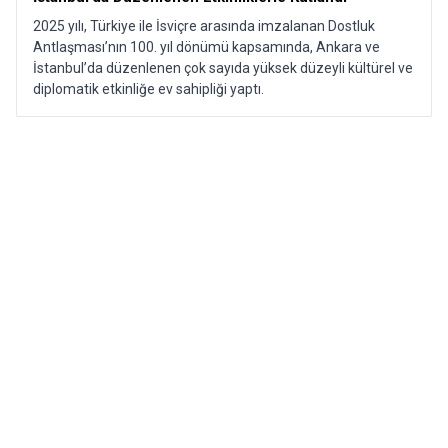
2025 yılı, Türkiye ile İsviçre arasında imzalanan Dostluk
Antlaşması’nın 100. yıl dönümü kapsamında, Ankara ve
İstanbul’da düzenlenen çok sayıda yüksek düzeyli kültürel ve
diplomatik etkinliğe ev sahipliği yaptı.