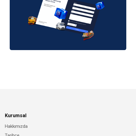
Kurumsal
Hakkımızda
Tarihçe