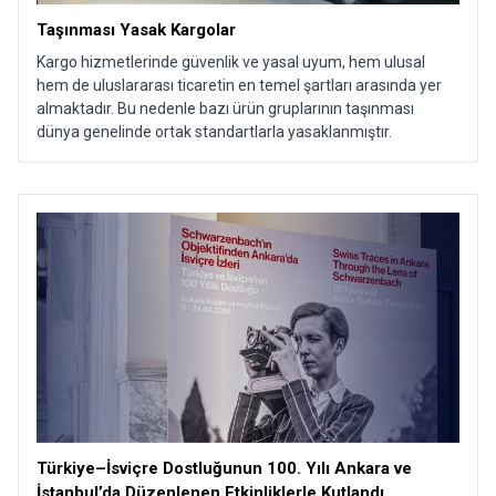
Taşınması Yasak Kargolar
Kargo hizmetlerinde güvenlik ve yasal uyum, hem ulusal
hem de uluslararası ticaretin en temel şartları arasında yer
almaktadır. Bu nedenle bazı ürün gruplarının taşınması
dünya genelinde ortak standartlarla yasaklanmıştır.
Türkiye–İsviçre Dostluğunun 100. Yılı Ankara ve
İstanbul’da Düzenlenen Etkinliklerle Kutlandı​