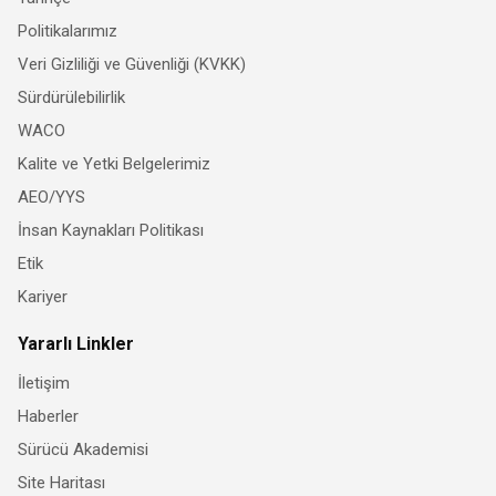
Politikalarımız
Veri Gizliliği ve Güvenliği (KVKK)
Sürdürülebilirlik
WACO
Kalite ve Yetki Belgelerimiz
AEO/YYS
İnsan Kaynakları Politikası
Etik
Kariyer
Yararlı Linkler
İletişim
Haberler
Sürücü Akademisi
Site Haritası