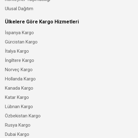
Ulusal Dağıtım
Ülkelere Göre Kargo Hizmetleri
İspanya Kargo
Gürcistan Kargo
İtalya Kargo
İngiltere Kargo
Norveç Kargo
Hollanda Kargo
Kanada Kargo
Katar Kargo
Lübnan Kargo
Özbekistan Kargo
Rusya Kargo
Dubai Kargo