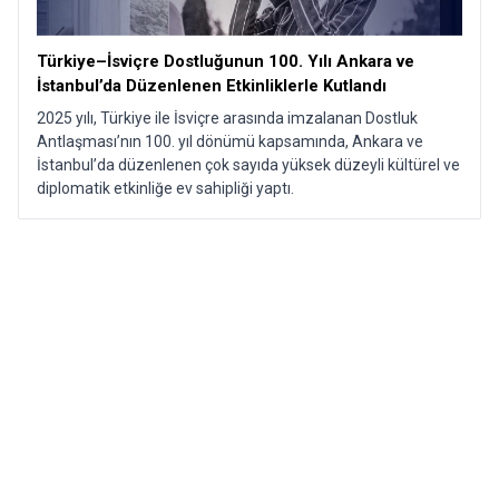
Türkiye–İsviçre Dostluğunun 100. Yılı Ankara ve
İstanbul’da Düzenlenen Etkinliklerle Kutlandı​
2025 yılı, Türkiye ile İsviçre arasında imzalanan Dostluk
Antlaşması’nın 100. yıl dönümü kapsamında, Ankara ve
İstanbul’da düzenlenen çok sayıda yüksek düzeyli kültürel ve
diplomatik etkinliğe ev sahipliği yaptı.