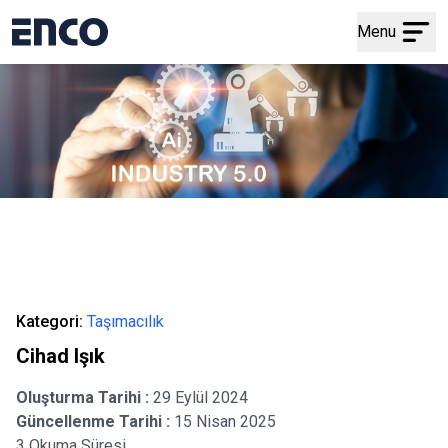
Menu
Kategori:
Taşımacılık
Cihad Işık
Oluşturma Tarihi :
29 Eylül 2024
Güncellenme Tarihi :
15 Nisan 2025
3 Okuma Süresi