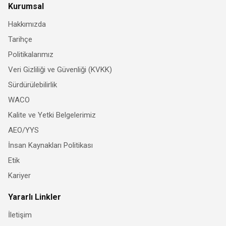
Kurumsal
Hakkımızda
Tarihçe
Politikalarımız
Veri Gizliliği ve Güvenliği (KVKK)
Sürdürülebilirlik
WACO
Kalite ve Yetki Belgelerimiz
AEO/YYS
İnsan Kaynakları Politikası
Etik
Kariyer
Yararlı Linkler
İletişim