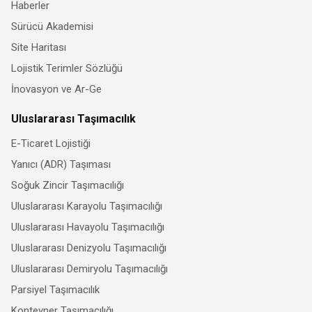
Haberler
Sürücü Akademisi
Site Haritası
Lojistik Terimler Sözlüğü
İnovasyon ve Ar-Ge
Uluslararası Taşımacılık
E-Ticaret Lojistiği
Yanıcı (ADR) Taşıması
Soğuk Zincir Taşımacılığı
Uluslararası Karayolu Taşımacılığı
Uluslararası Havayolu Taşımacılığı
Uluslararası Denizyolu Taşımacılığı
Uluslararası Demiryolu Taşımacılığı
Parsiyel Taşımacılık
Konteyner Taşımacılığı