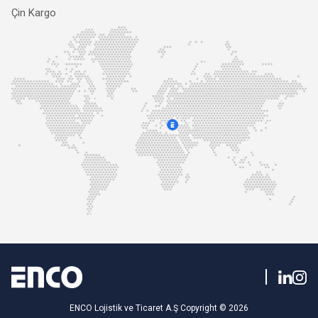
Çin Kargo
ENCO Lojistik ve Ticaret A.Ş Copyright © 2026