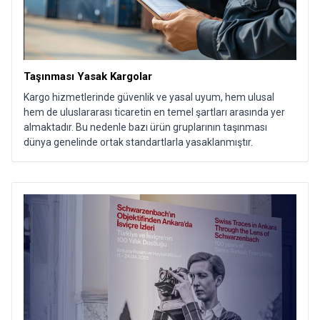
Taşınması Yasak Kargolar
Kargo hizmetlerinde güvenlik ve yasal uyum, hem ulusal
hem de uluslararası ticaretin en temel şartları arasında yer
almaktadır. Bu nedenle bazı ürün gruplarının taşınması
dünya genelinde ortak standartlarla yasaklanmıştır.