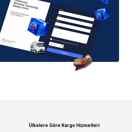
Ülkelere Göre Kargo Hizmetleri