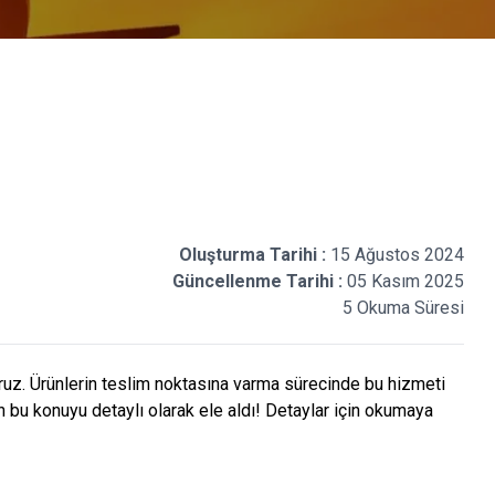
Oluşturma Tarihi :
15 Ağustos 2024
Güncellenme Tarihi :
05 Kasım 2025
5 Okuma Süresi
oruz. Ürünlerin teslim noktasına varma sürecinde bu hizmeti
 bu konuyu detaylı olarak ele aldı! Detaylar için okumaya