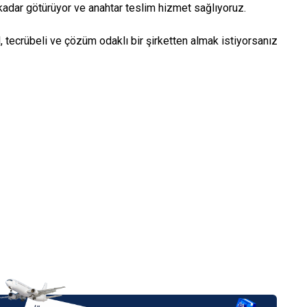
kadar götürüyor ve anahtar teslim hizmet sağlıyoruz.
, tecrübeli ve çözüm odaklı bir şirketten almak istiyorsanız