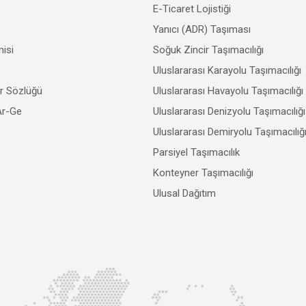
E-Ticaret Lojistiği
Yanıcı (ADR) Taşıması
isi
Soğuk Zincir Taşımacılığı
Uluslararası Karayolu Taşımacılığı
er Sözlüğü
Uluslararası Havayolu Taşımacılığı
Ar-Ge
Uluslararası Denizyolu Taşımacılığı
Uluslararası Demiryolu Taşımacılığ
Parsiyel Taşımacılık
Konteyner Taşımacılığı
Ulusal Dağıtım