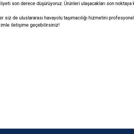
liyeti son derece düşürüyoruz. Ürünleri ulaşacakları son noktaya 
er siz de uluslararası havayolu taşımacılığı hizmetini profesyonel
imle iletişime geçebilirsiniz!