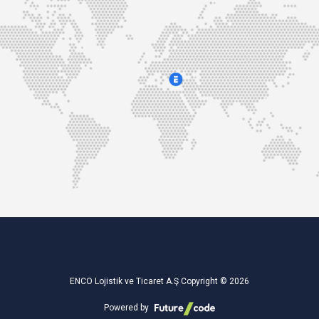
ENCO Lojistik ve Ticaret A.Ş Copyright © 2026
Powered by