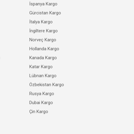
İspanya Kargo
Gürcistan Kargo
İtalya Kargo
İngiltere Kargo
Norveç Kargo
Hollanda Kargo
ı
Kanada Kargo
Katar Kargo
Lübnan Kargo
Özbekistan Kargo
Rusya Kargo
Dubai Kargo
Çin Kargo