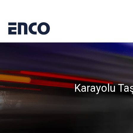
Karayolu Taş