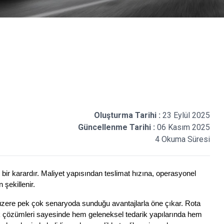
Oluşturma Tarihi :
23 Eylül 2025
Güncellenme Tarihi :
06 Kasım 2025
4 Okuma Süresi
 bir karardır. Maliyet yapısından teslimat hızına, operasyonel 
şekillenir. 
 üzere pek çok senaryoda sunduğu avantajlarla öne çıkar. Rota 
rlik çözümleri sayesinde hem geleneksel tedarik yapılarında hem 