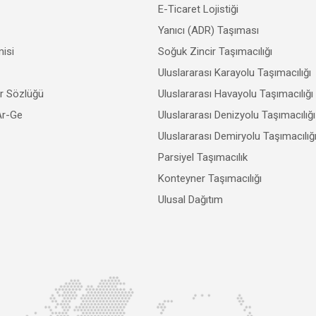
E-Ticaret Lojistiği
Yanıcı (ADR) Taşıması
isi
Soğuk Zincir Taşımacılığı
Uluslararası Karayolu Taşımacılığı
er Sözlüğü
Uluslararası Havayolu Taşımacılığı
Ar-Ge
Uluslararası Denizyolu Taşımacılığı
Uluslararası Demiryolu Taşımacılığ
Parsiyel Taşımacılık
Konteyner Taşımacılığı
Ulusal Dağıtım