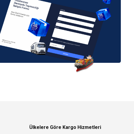
Ülkelere Göre Kargo Hizmetleri