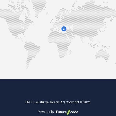
ENCO Lojistik ve Ticaret A.Ş Copyright © 2026
Powered by