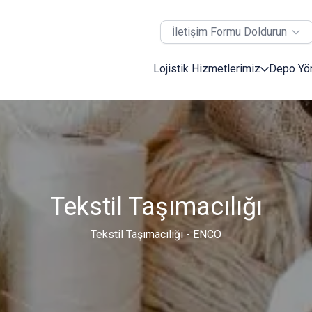
İletişim Formu Doldurun
Lojistik Hizmetlerimiz
Depo Yö
Tekstil Taşımacılığı
Tekstil Taşımacılığı - ENCO