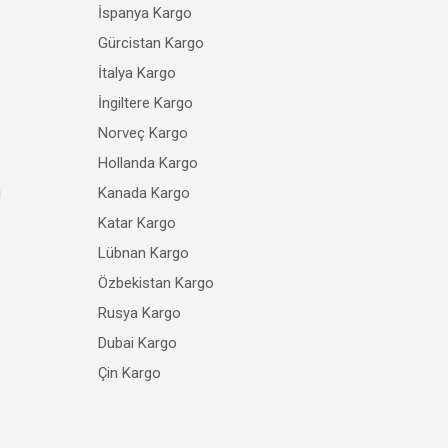
İspanya Kargo
Gürcistan Kargo
İtalya Kargo
İngiltere Kargo
Norveç Kargo
Hollanda Kargo
ı
Kanada Kargo
Katar Kargo
Lübnan Kargo
Özbekistan Kargo
Rusya Kargo
Dubai Kargo
Çin Kargo