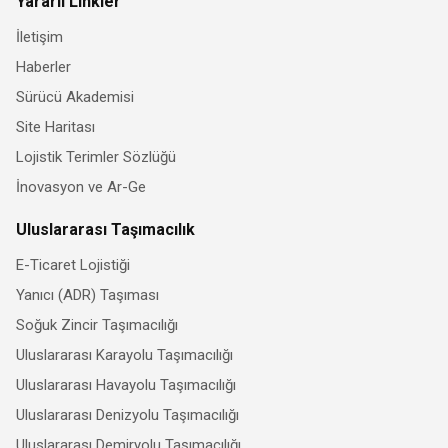
Yararlı Linkler
İletişim
Haberler
Sürücü Akademisi
Site Haritası
Lojistik Terimler Sözlüğü
İnovasyon ve Ar-Ge
Uluslararası Taşımacılık
E-Ticaret Lojistiği
Yanıcı (ADR) Taşıması
Soğuk Zincir Taşımacılığı
Uluslararası Karayolu Taşımacılığı
Uluslararası Havayolu Taşımacılığı
Uluslararası Denizyolu Taşımacılığı
Uluslararası Demiryolu Taşımacılığı