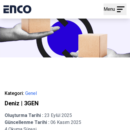
Menu
Kategori:
Genel
Deniz | 3GEN
Oluşturma Tarihi :
23 Eylül 2025
Güncellenme Tarihi :
06 Kasım 2025
4 Okuma Süresi