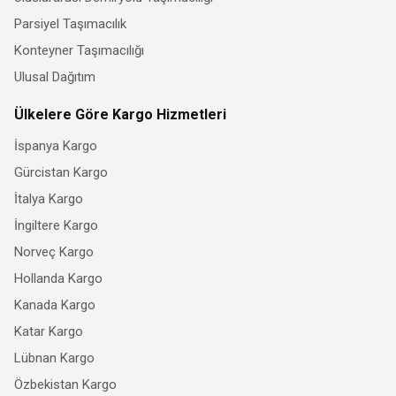
Parsiyel Taşımacılık
Konteyner Taşımacılığı
Ulusal Dağıtım
Ülkelere Göre Kargo Hizmetleri
İspanya Kargo
Gürcistan Kargo
İtalya Kargo
İngiltere Kargo
Norveç Kargo
Hollanda Kargo
Kanada Kargo
Katar Kargo
Lübnan Kargo
Özbekistan Kargo