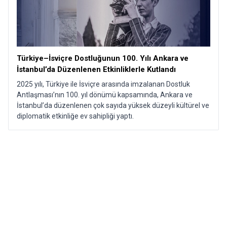
Türkiye–İsviçre Dostluğunun 100. Yılı Ankara ve
İstanbul’da Düzenlenen Etkinliklerle Kutlandı​
2025 yılı, Türkiye ile İsviçre arasında imzalanan Dostluk
Antlaşması’nın 100. yıl dönümü kapsamında, Ankara ve
İstanbul’da düzenlenen çok sayıda yüksek düzeyli kültürel ve
diplomatik etkinliğe ev sahipliği yaptı.