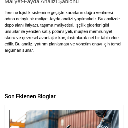
Maliyet-Fayda Analizi Şablonu
Tersine lojistik sistemine geçişte kararların doğru verilmesi 
adına detaylı bir maliyet-fayda analizi yapılmalıdır. Bu analizde 
depo alanı ihtiyacı, taşıma maliyetleri, işçilik giderleri gibi 
unsurlar ile yeniden satış potansiyeli, müşteri memnuniyet 
skoru ve çevresel avantajlar karşılaştırılarak net bir tablo elde 
edilir. Bu analiz, yatırım planlaması ve yönetim onayı için temel 
argüman sunar.
Son Eklenen Bloglar