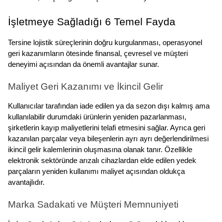
İşletmeye Sağladığı 6 Temel Fayda
Tersine lojistik süreçlerinin doğru kurgulanması, operasyonel 
geri kazanımların ötesinde finansal, çevresel ve müşteri 
deneyimi açısından da önemli avantajlar sunar.
Maliyet Geri Kazanımı ve İkincil Gelir
Kullanıcılar tarafından iade edilen ya da sezon dışı kalmış ama 
kullanılabilir durumdaki ürünlerin yeniden pazarlanması, 
şirketlerin kayıp maliyetlerini telafi etmesini sağlar. Ayrıca geri 
kazanılan parçalar veya bileşenlerin ayrı ayrı değerlendirilmesi 
ikincil gelir kalemlerinin oluşmasına olanak tanır. Özellikle 
elektronik sektöründe arızalı cihazlardan elde edilen yedek 
parçaların yeniden kullanımı maliyet açısından oldukça 
avantajlıdır.
Marka Sadakati ve Müşteri Memnuniyeti