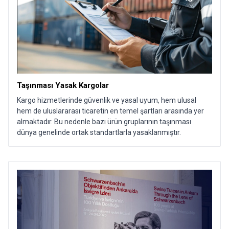
Taşınması Yasak Kargolar
Kargo hizmetlerinde güvenlik ve yasal uyum, hem ulusal
hem de uluslararası ticaretin en temel şartları arasında yer
almaktadır. Bu nedenle bazı ürün gruplarının taşınması
dünya genelinde ortak standartlarla yasaklanmıştır.