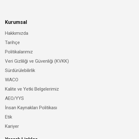
Kurumsal
Hakkımızda
Tarihçe
Politikalarımız
Veri Gizliliği ve Güvenliği (KVKK)
Sürdürülebilirlik
WACO
Kalite ve Yetki Belgelerimiz
AEO/YYS
İnsan Kaynakları Politikası
Etik
Kariyer