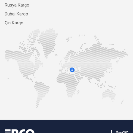
Rusya Kargo
Dubai Kargo
Çin Kargo