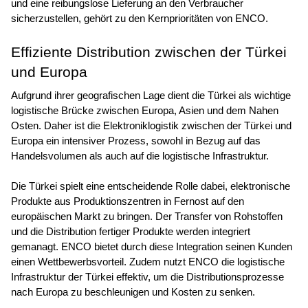
und eine reibungslose Lieferung an den Verbraucher 
sicherzustellen, gehört zu den Kernprioritäten von ENCO.
Effiziente Distribution zwischen der Türkei 
und Europa
Aufgrund ihrer geografischen Lage dient die Türkei als wichtige 
logistische Brücke zwischen Europa, Asien und dem Nahen 
Osten. Daher ist die Elektroniklogistik zwischen der Türkei und 
Europa ein intensiver Prozess, sowohl in Bezug auf das 
Handelsvolumen als auch auf die logistische Infrastruktur.
Die Türkei spielt eine entscheidende Rolle dabei, elektronische 
Produkte aus Produktionszentren in Fernost auf den 
europäischen Markt zu bringen. Der Transfer von Rohstoffen 
und die Distribution fertiger Produkte werden integriert 
gemanagt. ENCO bietet durch diese Integration seinen Kunden 
einen Wettbewerbsvorteil. Zudem nutzt ENCO die logistische 
Infrastruktur der Türkei effektiv, um die Distributionsprozesse 
nach Europa zu beschleunigen und Kosten zu senken.