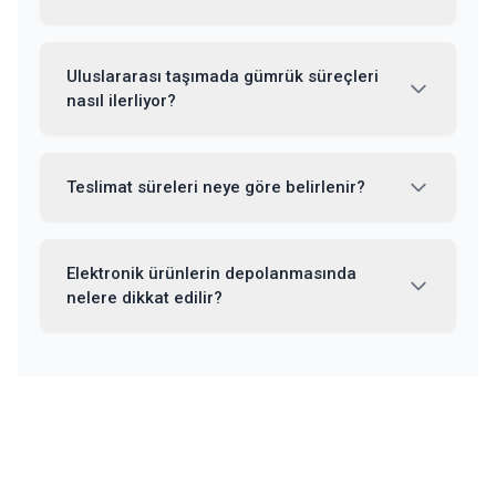
Uluslararası taşımada gümrük süreçleri
nasıl ilerliyor?
Teslimat süreleri neye göre belirlenir?
Elektronik ürünlerin depolanmasında
nelere dikkat edilir?