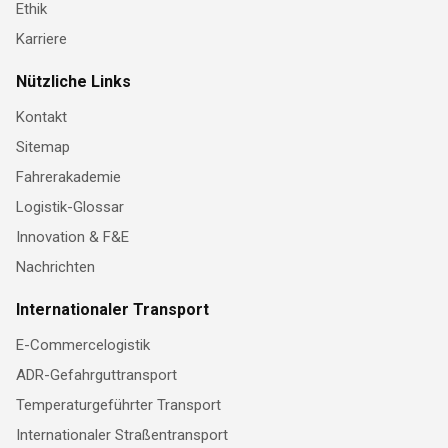
Ethik
Karriere
Nützliche Links
Kontakt
Sitemap
Fahrerakademie
Logistik-Glossar
Innovation & F&E
Nachrichten
Internationaler Transport
E-Commercelogistik
ADR-Gefahrguttransport
Temperaturgeführter Transport
Internationaler Straßentransport