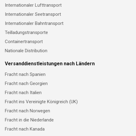
Internationaler Lufttransport
Internationaler Seetransport
Internationaler Bahntransport
Teilladungstransporte
Containertransport
Nationale Distribution
Versanddienstleistungen nach Ländern
Fracht nach Spanien
Fracht nach Georgien
Fracht nach Italien
Fracht ins Vereinigte Königreich (UK)
Fracht nach Norwegen
Fracht in die Niederlande
Fracht nach Kanada