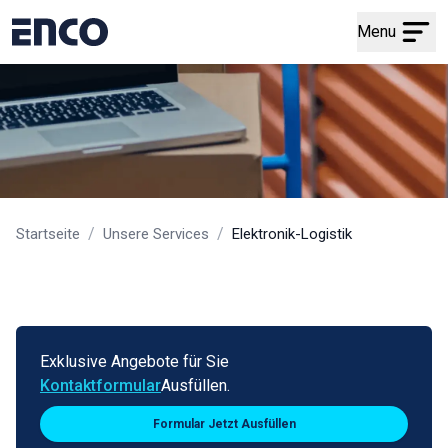
Menu
/
/
Startseite
Unsere Services
Elektronik-Logistik
Exklusive Angebote für Sie
Kontaktformular
Ausfüllen.
Formular Jetzt Ausfüllen