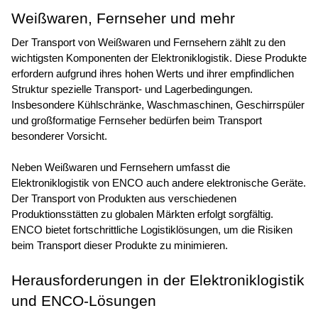
Weißwaren, Fernseher und mehr
Der Transport von Weißwaren und Fernsehern zählt zu den 
wichtigsten Komponenten der Elektroniklogistik. Diese Produkte 
erfordern aufgrund ihres hohen Werts und ihrer empfindlichen 
Struktur spezielle Transport- und Lagerbedingungen. 
Insbesondere Kühlschränke, Waschmaschinen, Geschirrspüler 
und großformatige Fernseher bedürfen beim Transport 
besonderer Vorsicht.
Neben Weißwaren und Fernsehern umfasst die 
Elektroniklogistik von ENCO auch andere elektronische Geräte. 
Der Transport von Produkten aus verschiedenen 
Produktionsstätten zu globalen Märkten erfolgt sorgfältig. 
ENCO bietet fortschrittliche Logistiklösungen, um die Risiken 
beim Transport dieser Produkte zu minimieren.
Herausforderungen in der Elektroniklogistik 
und ENCO-Lösungen