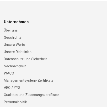
Unternehmen
Über uns
Geschichte
Unsere Werte
Unsere Richtlinien
Datenschutz und Sicherheit
Nachhaltigkeit
WACO
Managementsystem-Zertifikate
AEO / YYS
Qualitäts und Zulassungszertifikate
Personalpolitik