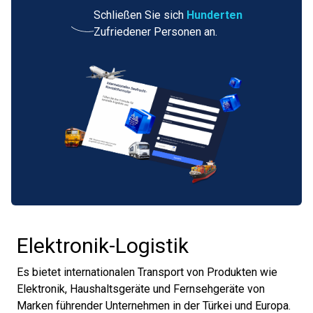
Schließen Sie sich
Hunderten
Zufriedener Personen an.
Elektronik-Logistik
Es bietet internationalen Transport von Produkten wie
Elektronik, Haushaltsgeräte und Fernsehgeräte von
Marken führender Unternehmen in der Türkei und Europa.