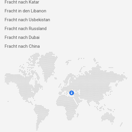
Fracht nach Katar
Fracht in den Libanon
Fracht nach Usbekistan
Fracht nach Russland
Fracht nach Dubai
Fracht nach China