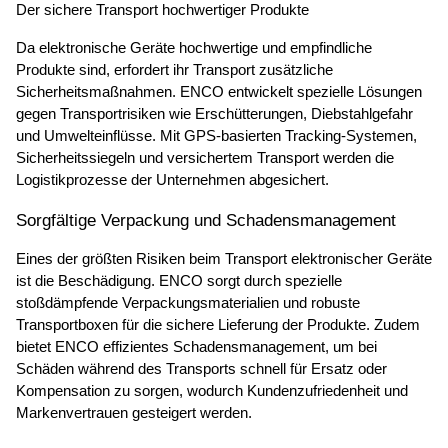
Der sichere Transport hochwertiger Produkte
Da elektronische Geräte hochwertige und empfindliche 
Produkte sind, erfordert ihr Transport zusätzliche 
Sicherheitsmaßnahmen. ENCO entwickelt spezielle Lösungen 
gegen Transportrisiken wie Erschütterungen, Diebstahlgefahr 
und Umwelteinflüsse. Mit GPS-basierten Tracking-Systemen, 
Sicherheitssiegeln und versichertem Transport werden die 
Logistikprozesse der Unternehmen abgesichert.
Sorgfältige Verpackung und Schadensmanagement
Eines der größten Risiken beim Transport elektronischer Geräte 
ist die Beschädigung. ENCO sorgt durch spezielle 
stoßdämpfende Verpackungsmaterialien und robuste 
Transportboxen für die sichere Lieferung der Produkte. Zudem 
bietet ENCO effizientes Schadensmanagement, um bei 
Schäden während des Transports schnell für Ersatz oder 
Kompensation zu sorgen, wodurch Kundenzufriedenheit und 
Markenvertrauen gesteigert werden.