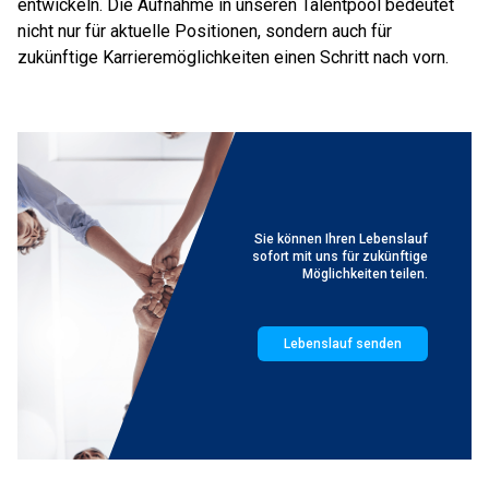
entwickeln. Die Aufnahme in unseren Talentpool bedeutet
nicht nur für aktuelle Positionen, sondern auch für
zukünftige Karrieremöglichkeiten einen Schritt nach vorn.
Sie können Ihren Lebenslauf
sofort mit uns für zukünftige
Möglichkeiten teilen.
Lebenslauf senden