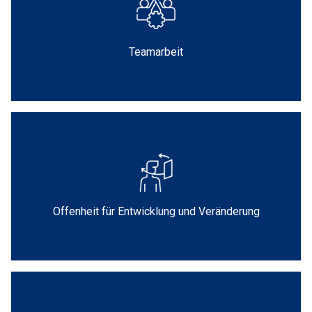
Teamarbeit
Offenheit für Entwicklung und Veränderung