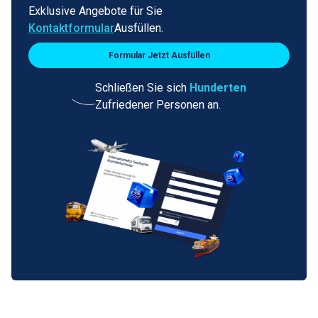
Exklusive Angebote für Sie
Kontaktformular
Ausfüllen.
Formular Jetzt Ausfüllen
Schließen Sie sich
Hunderten
Zufriedener Personen an.