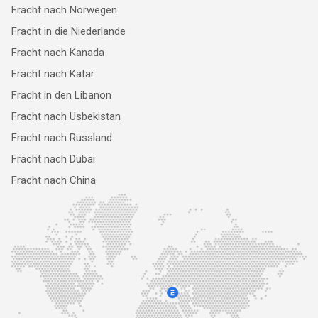
Fracht nach Norwegen
Fracht in die Niederlande
Fracht nach Kanada
Fracht nach Katar
Fracht in den Libanon
Fracht nach Usbekistan
Fracht nach Russland
Fracht nach Dubai
Fracht nach China