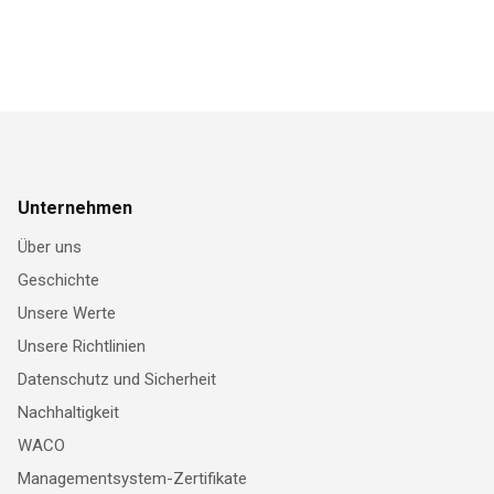
Unternehmen
Über uns
Geschichte
Unsere Werte
Unsere Richtlinien
Datenschutz und Sicherheit
Nachhaltigkeit
WACO
Managementsystem-Zertifikate