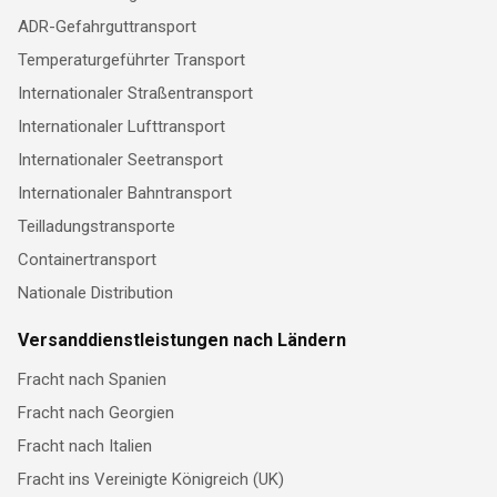
ADR-Gefahrguttransport
Temperaturgeführter Transport
Internationaler Straßentransport
Internationaler Lufttransport
Internationaler Seetransport
Internationaler Bahntransport
Teilladungstransporte
Containertransport
Nationale Distribution
Versanddienstleistungen nach Ländern
Fracht nach Spanien
Fracht nach Georgien
Fracht nach Italien
Fracht ins Vereinigte Königreich (UK)