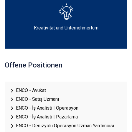
Kreativität und Unternehmertum
Offene Positionen
ENCO - Avukat
ENCO - Satış Uzmanı
ENCO - İş Analisti | Operasyon
ENCO - İş Analisti | Pazarlama
ENCO - Denizyolu Operasyon Uzman Yardımcısı