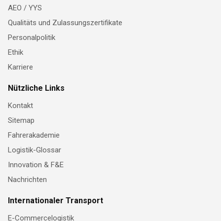
AEO / YYS
Qualitäts und Zulassungszertifikate
Personalpolitik
Ethik
Karriere
Nützliche Links
Kontakt
Sitemap
Fahrerakademie
Logistik-Glossar
Innovation & F&E
Nachrichten
Internationaler Transport
E-Commercelogistik