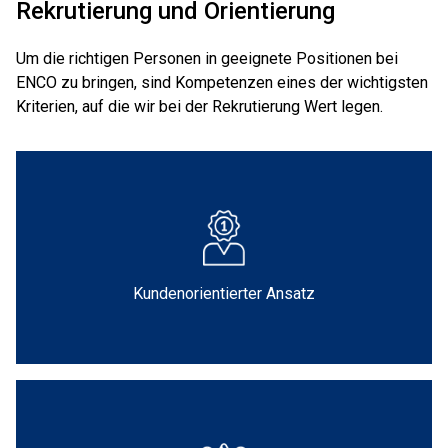
Rekrutierung und Orientierung
Um die richtigen Personen in geeignete Positionen bei
ENCO zu bringen, sind Kompetenzen eines der wichtigsten
Kriterien, auf die wir bei der Rekrutierung Wert legen.
Kundenorientierter Ansatz