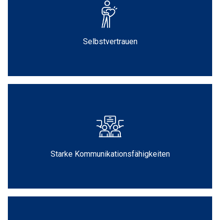
Selbstvertrauen
Starke Kommunikationsfähigkeiten