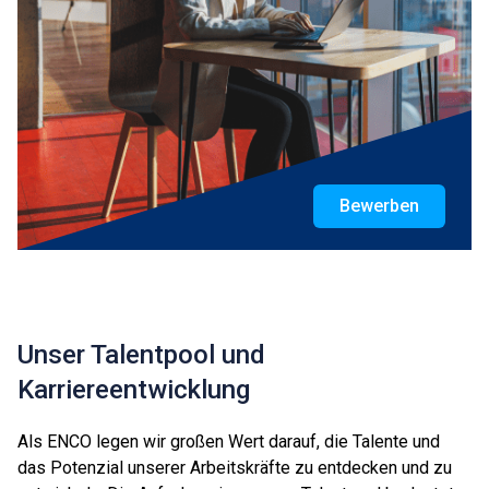
Bewerben
Unser Talentpool und
Karriereentwicklung
Als ENCO legen wir großen Wert darauf, die Talente und
das Potenzial unserer Arbeitskräfte zu entdecken und zu