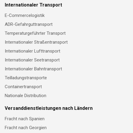
Internationaler Transport
E-Commercelogistik
ADR-Gefahrguttransport
Temperaturgeführter Transport
Internationaler Straßentransport
Internationaler Lufttransport
Internationaler Seetransport
Internationaler Bahntransport
Teilladungstransporte
Containertransport
Nationale Distribution
Versanddienstleistungen nach Ländern
Fracht nach Spanien
Fracht nach Georgien