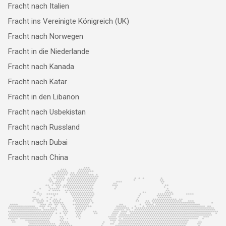
Fracht nach Italien
Fracht ins Vereinigte Königreich (UK)
Fracht nach Norwegen
Fracht in die Niederlande
Fracht nach Kanada
Fracht nach Katar
Fracht in den Libanon
Fracht nach Usbekistan
Fracht nach Russland
Fracht nach Dubai
Fracht nach China