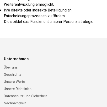
Weiterentwicklung ermöglicht,
ihre direkte oder indirekte Beteiligung an
Entscheidungsprozessen zu fördern.
Dies bildet das Fundament unserer Personalstrategie.
Unternehmen
Über uns
Geschichte
Unsere Werte
Unsere Richtlinien
Datenschutz und Sicherheit
Nachhaltigkeit