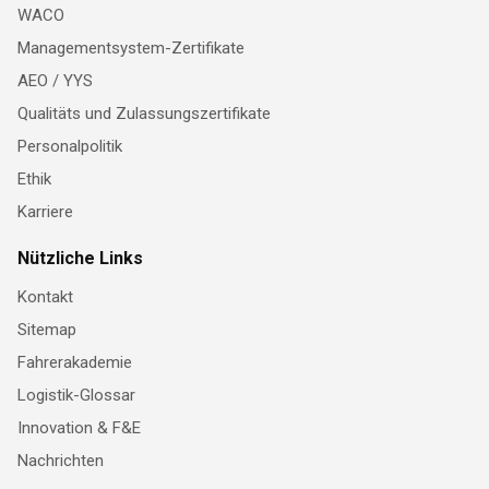
WACO
Managementsystem-Zertifikate
AEO / YYS
Qualitäts und Zulassungszertifikate
Personalpolitik
Ethik
Karriere
Nützliche Links
Kontakt
Sitemap
Fahrerakademie
Logistik-Glossar
Innovation & F&E
Nachrichten