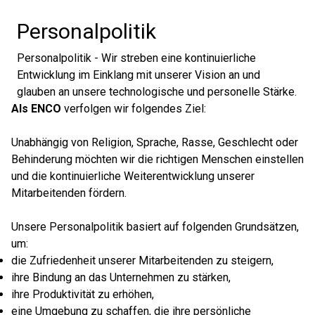
Personalpolitik
Personalpolitik - Wir streben eine kontinuierliche
Entwicklung im Einklang mit unserer Vision an und
glauben an unsere technologische und personelle Stärke.
Als ENCO
verfolgen wir folgendes Ziel:
Unabhängig von Religion, Sprache, Rasse, Geschlecht oder
Behinderung möchten wir die richtigen Menschen einstellen
und die kontinuierliche Weiterentwicklung unserer
Mitarbeitenden fördern.
Unsere Personalpolitik basiert auf folgenden Grundsätzen,
um:
die Zufriedenheit unserer Mitarbeitenden zu steigern,
ihre Bindung an das Unternehmen zu stärken,
ihre Produktivität zu erhöhen,
eine Umgebung zu schaffen, die ihre persönliche