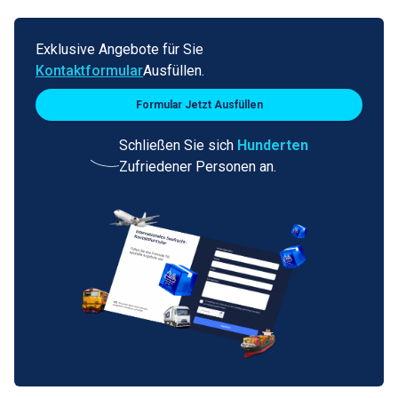
Exklusive Angebote für Sie
Kontaktformular
Ausfüllen.
Formular Jetzt Ausfüllen
Schließen Sie sich
Hunderten
Zufriedener Personen an.