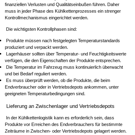
finanziellen Verlusten und Qualitätseinbußen führen. Daher 
muss in jeder Phase des Kühlkettenprozesses ein strenger 
Kontrollmechanismus eingerichtet werden. 
 Die wichtigsten Kontrollphasen sind: 
 Produkte müssen nach festgelegten Temperaturstandards 
produziert und verpackt werden. 
 Lagerhäuser sollten über Temperatur- und Feuchtigkeitswerte 
verfügen, die den Eigenschaften der Produkte entsprechen. 
 Die Temperatur im Fahrzeug muss kontinuierlich überwacht 
und bei Bedarf reguliert werden. 
 Es muss überprüft werden, ob die Produkte, die beim 
Endverbraucher oder in Vertriebsdepots ankommen, unter 
geeigneten Temperaturbedingungen sind. 
 Lieferung an Zwischenlager und Vertriebsdepots 
 In der Kühlkettenlogistik kann es erforderlich sein, dass 
Produkte vor Erreichen des Endverbrauchers für bestimmte 
Zeiträume in Zwischen- oder Vertriebsdepots gelagert werden. 