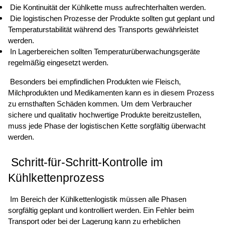
 Die Kontinuität der Kühlkette muss aufrechterhalten werden. 
 Die logistischen Prozesse der Produkte sollten gut geplant und 
Temperaturstabilität während des Transports gewährleistet 
werden. 
 In Lagerbereichen sollten Temperaturüberwachungsgeräte 
regelmäßig eingesetzt werden. 
 Besonders bei empfindlichen Produkten wie Fleisch, 
Milchprodukten und Medikamenten kann es in diesem Prozess 
zu ernsthaften Schäden kommen. Um dem Verbraucher 
sichere und qualitativ hochwertige Produkte bereitzustellen, 
muss jede Phase der logistischen Kette sorgfältig überwacht 
werden. 
 Schritt-für-Schritt-Kontrolle im 
Kühlkettenprozess 
 Im Bereich der Kühlkettenlogistik müssen alle Phasen 
sorgfältig geplant und kontrolliert werden. Ein Fehler beim 
Transport oder bei der Lagerung kann zu erheblichen 