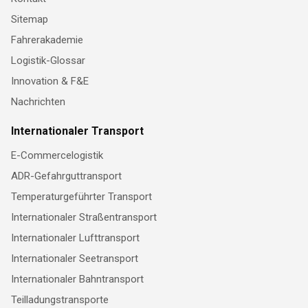
Sitemap
Fahrerakademie
Logistik-Glossar
Innovation & F&E
Nachrichten
Internationaler Transport
E-Commercelogistik
ADR-Gefahrguttransport
Temperaturgeführter Transport
Internationaler Straßentransport
Internationaler Lufttransport
Internationaler Seetransport
Internationaler Bahntransport
Teilladungstransporte