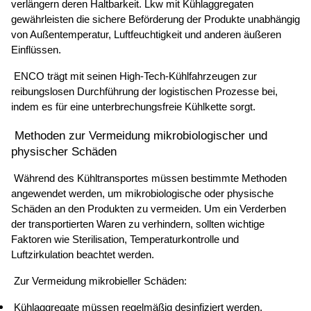
verlängern deren Haltbarkeit. Lkw mit Kühlaggregaten 
gewährleisten die sichere Beförderung der Produkte unabhängig 
von Außentemperatur, Luftfeuchtigkeit und anderen äußeren 
Einflüssen. 
 ENCO trägt mit seinen High-Tech-Kühlfahrzeugen zur 
reibungslosen Durchführung der logistischen Prozesse bei, 
indem es für eine unterbrechungsfreie Kühlkette sorgt. 
 Methoden zur Vermeidung mikrobiologischer und 
physischer Schäden 
 Während des Kühltransportes müssen bestimmte Methoden 
angewendet werden, um mikrobiologische oder physische 
Schäden an den Produkten zu vermeiden. Um ein Verderben 
der transportierten Waren zu verhindern, sollten wichtige 
Faktoren wie Sterilisation, Temperaturkontrolle und 
Luftzirkulation beachtet werden. 
 Zur Vermeidung mikrobieller Schäden: 
 Kühlaggregate müssen regelmäßig desinfiziert werden. 