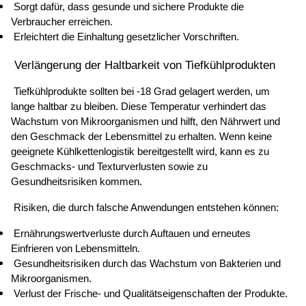
 Sorgt dafür, dass gesunde und sichere Produkte die 
Verbraucher erreichen. 
 Erleichtert die Einhaltung gesetzlicher Vorschriften. 
 Verlängerung der Haltbarkeit von Tiefkühlprodukten 
 Tiefkühlprodukte sollten bei -18 Grad gelagert werden, um 
lange haltbar zu bleiben. Diese Temperatur verhindert das 
Wachstum von Mikroorganismen und hilft, den Nährwert und 
den Geschmack der Lebensmittel zu erhalten. Wenn keine 
geeignete Kühlkettenlogistik bereitgestellt wird, kann es zu 
Geschmacks- und Texturverlusten sowie zu 
Gesundheitsrisiken kommen. 
 Risiken, die durch falsche Anwendungen entstehen können: 
 Ernährungswertverluste durch Auftauen und erneutes 
Einfrieren von Lebensmitteln. 
 Gesundheitsrisiken durch das Wachstum von Bakterien und 
Mikroorganismen. 
 Verlust der Frische- und Qualitätseigenschaften der Produkte. 