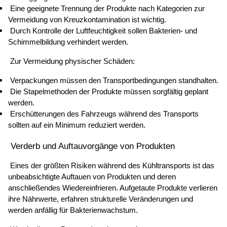
 Eine geeignete Trennung der Produkte nach Kategorien zur 
Vermeidung von Kreuzkontamination ist wichtig. 
 Durch Kontrolle der Luftfeuchtigkeit sollen Bakterien- und 
Schimmelbildung verhindert werden. 
 Zur Vermeidung physischer Schäden: 
 Verpackungen müssen den Transportbedingungen standhalten. 
 Die Stapelmethoden der Produkte müssen sorgfältig geplant 
werden. 
 Erschütterungen des Fahrzeugs während des Transports 
sollten auf ein Minimum reduziert werden. 
 Verderb und Auftauvorgänge von Produkten 
 Eines der größten Risiken während des Kühltransports ist das 
unbeabsichtigte Auftauen von Produkten und deren 
anschließendes Wiedereinfrieren. Aufgetaute Produkte verlieren 
ihre Nährwerte, erfahren strukturelle Veränderungen und 
werden anfällig für Bakterienwachstum. 