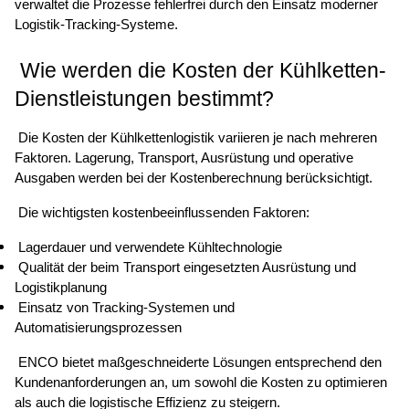
verwaltet die Prozesse fehlerfrei durch den Einsatz moderner 
Logistik-Tracking-Systeme. 
 Wie werden die Kosten der Kühlketten-
Dienstleistungen bestimmt? 
 Die Kosten der Kühlkettenlogistik variieren je nach mehreren 
Faktoren. Lagerung, Transport, Ausrüstung und operative 
Ausgaben werden bei der Kostenberechnung berücksichtigt. 
 Die wichtigsten kostenbeeinflussenden Faktoren: 
 Lagerdauer und verwendete Kühltechnologie 
 Qualität der beim Transport eingesetzten Ausrüstung und 
Logistikplanung 
 Einsatz von Tracking-Systemen und 
Automatisierungsprozessen 
 ENCO bietet maßgeschneiderte Lösungen entsprechend den 
Kundenanforderungen an, um sowohl die Kosten zu optimieren 
als auch die logistische Effizienz zu steigern. 