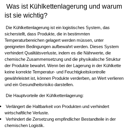
 Was ist Kühlkettenlagerung und warum 
ist sie wichtig? 
 Die Kühlkettenlagerung ist ein logistisches System, das 
sicherstellt, dass Produkte, die in bestimmten 
Temperaturbereichen gelagert werden müssen, unter 
geeigneten Bedingungen aufbewahrt werden. Dieses System 
verhindert Qualitätsverluste, indem es die Nährwerte, die 
chemische Zusammensetzung und die physikalische Struktur 
der Produkte bewahrt. Wenn bei der Lagerung in der Kühlkette 
keine korrekte Temperatur- und Feuchtigkeitskontrolle 
gewährleistet ist, können Produkte verderben, an Wert verlieren 
und ein Gesundheitsrisiko darstellen. 
 Die Hauptvorteile der Kühlkettenlagerung: 
 Verlängert die Haltbarkeit von Produkten und verhindert 
wirtschaftliche Verluste. 
 Verhindert die Zersetzung empfindlicher Bestandteile in der 
chemischen Logistik. 