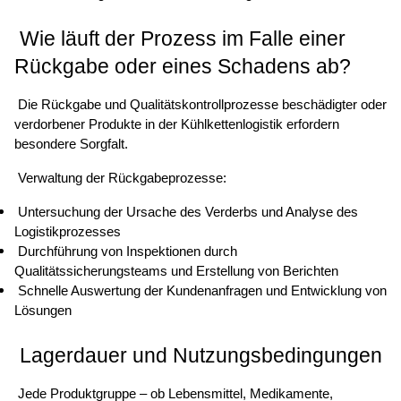
 Wie läuft der Prozess im Falle einer 
Rückgabe oder eines Schadens ab? 
 Die Rückgabe und Qualitätskontrollprozesse beschädigter oder 
verdorbener Produkte in der Kühlkettenlogistik erfordern 
besondere Sorgfalt. 
 Verwaltung der Rückgabeprozesse: 
 Untersuchung der Ursache des Verderbs und Analyse des 
Logistikprozesses 
 Durchführung von Inspektionen durch 
Qualitätssicherungsteams und Erstellung von Berichten 
 Schnelle Auswertung der Kundenanfragen und Entwicklung von 
Lösungen 
 Lagerdauer und Nutzungsbedingungen 
 Jede Produktgruppe – ob Lebensmittel, Medikamente, 