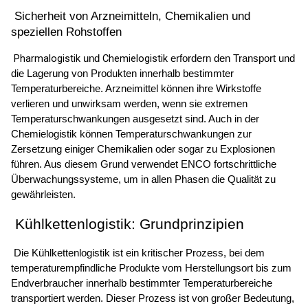
 Sicherheit von Arzneimitteln, Chemikalien und 
speziellen Rohstoffen 
Pharmalogistik
Chemielogistik
 und 
 erfordern den Transport und 
die Lagerung von Produkten innerhalb bestimmter 
Temperaturbereiche. Arzneimittel können ihre Wirkstoffe 
verlieren und unwirksam werden, wenn sie extremen 
Temperaturschwankungen ausgesetzt sind. Auch in der 
Chemielogistik können Temperaturschwankungen zur 
Zersetzung einiger Chemikalien oder sogar zu Explosionen 
führen. Aus diesem Grund verwendet ENCO fortschrittliche 
Überwachungssysteme, um in allen Phasen die Qualität zu 
gewährleisten. 
 Kühlkettenlogistik: Grundprinzipien 
 Die Kühlkettenlogistik ist ein kritischer Prozess, bei dem 
temperaturempfindliche Produkte vom Herstellungsort bis zum 
Endverbraucher innerhalb bestimmter Temperaturbereiche 
transportiert werden. Dieser Prozess ist von großer Bedeutung, 