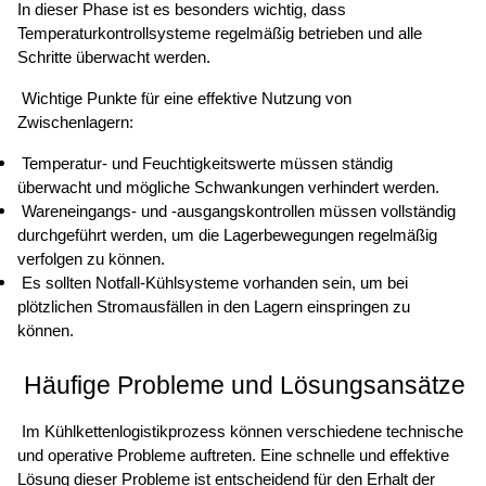
In dieser Phase ist es besonders wichtig, dass 
Temperaturkontrollsysteme regelmäßig betrieben und alle 
Schritte überwacht werden. 
 Wichtige Punkte für eine effektive Nutzung von 
Zwischenlagern: 
 Temperatur- und Feuchtigkeitswerte müssen ständig 
überwacht und mögliche Schwankungen verhindert werden. 
 Wareneingangs- und -ausgangskontrollen müssen vollständig 
durchgeführt werden, um die Lagerbewegungen regelmäßig 
verfolgen zu können. 
 Es sollten Notfall-Kühlsysteme vorhanden sein, um bei 
plötzlichen Stromausfällen in den Lagern einspringen zu 
können. 
 Häufige Probleme und Lösungsansätze 
 Im Kühlkettenlogistikprozess können verschiedene technische 
und operative Probleme auftreten. Eine schnelle und effektive 
Lösung dieser Probleme ist entscheidend für den Erhalt der 