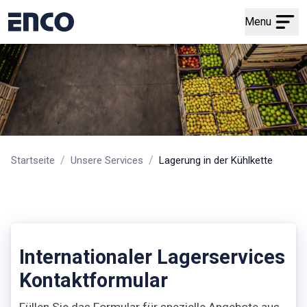
Menu
/
/
Startseite
Unsere Services
Lagerung in der Kühlkette
Internationaler Lagerservices
Kontaktformular