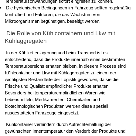
Temperaturschwankungen sofort eingreifen zu können. 
 Die hygienischen Bedingungen im Fahrzeug sollten regelmäßig 
kontrolliert und Faktoren, die das Wachstum von 
Mikroorganismen begünstigen, beseitigt werden. 
 Die Rolle von Kühlcontainern und Lkw mit 
Kühlaggregaten 
 In der Kühlkettenlagerung und beim Transport ist es 
entscheidend, dass die Produkte innerhalb eines bestimmten 
Temperaturbereichs erhalten bleiben. In diesem Prozess sind 
Kühlcontainer und Lkw mit Kühlaggregaten zu einem der 
wichtigsten Bestandteile der Logistik geworden, da sie die 
Frische und Qualität empfindlicher Produkte erhalten. 
Besonders bei temperaturempfindlichen Waren wie 
Lebensmitteln, Medikamenten, Chemikalien und 
biotechnologischen Produkten werden diese speziell 
ausgestatteten Fahrzeuge eingesetzt. 
 Kühlcontainer verhindern durch Aufrechterhaltung der 
gewünschten Innentemperatur den Verderb der Produkte und 