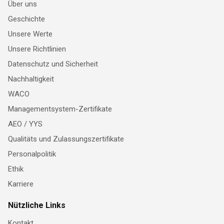
Über uns
Geschichte
Unsere Werte
Unsere Richtlinien
Datenschutz und Sicherheit
Nachhaltigkeit
WACO
Managementsystem-Zertifikate
AEO / YYS
Qualitäts und Zulassungszertifikate
Personalpolitik
Ethik
Karriere
Nützliche Links
Kontakt