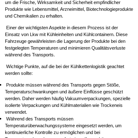
um die Frische, Wirksamkeit und Sicherheit empfindlicher 
Produkte wie Lebensmittel, Arzneimittel, Biotechnologieprodukte 
und Chemikalien zu erhalten. 
 Einer der wichtigsten Aspekte in diesem Prozess ist der 
Einsatz von Lkw mit Kühleinheiten und Kühlcontainern. Diese 
Fahrzeuge gewährleisten die Lagerung der Produkte bei den 
festgelegten Temperaturen und minimieren Qualitätsverluste 
während des Transports. 
 Wichtige Punkte, auf die bei der Kühlkettenlogistik geachtet 
werden sollte: 
 Produkte müssen während des Transports gegen Stöße, 
Temperaturschwankungen und äußere Einflüsse geschützt 
werden. Daher werden häufig Vakuumverpackungen, spezielle 
isolierte Verpackungen und Kühlmaterialien wie Trockeneis 
verwendet. 
 Während des Transports müssen 
Temperaturüberwachungssysteme eingesetzt werden, um 
kontinuierliche Kontrolle zu ermöglichen und bei 