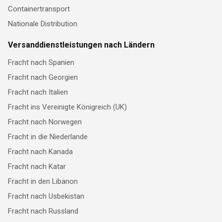
Containertransport
Nationale Distribution
Versanddienstleistungen nach Ländern
Fracht nach Spanien
Fracht nach Georgien
Fracht nach Italien
Fracht ins Vereinigte Königreich (UK)
Fracht nach Norwegen
Fracht in die Niederlande
Fracht nach Kanada
Fracht nach Katar
Fracht in den Libanon
Fracht nach Usbekistan
Fracht nach Russland