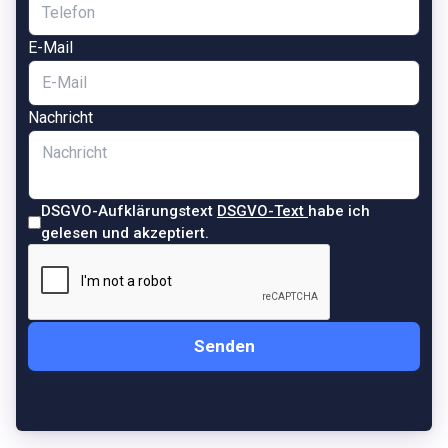
E-Mail
Nachricht
DSGVO-Aufklärungstext
DSGVO-Text
habe ich
gelesen und akzeptiert.
Senden