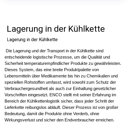
Lagerung in der Kühlkette
Lagerung in der Kühlkette
 Die Lagerung und der Transport in der Kühlkette sind 
entscheidende logistische Prozesse, um die Qualität und 
Sicherheit temperaturempfindlicher Produkte zu gewährleisten. 
Dieses System, das eine breite Produktpalette von 
Lebensmitteln über Medikamente bis hin zu Chemikalien und 
speziellen Rohstoffen umfasst, wird sowohl zum Schutz der 
Verbrauchergesundheit als auch zur Einhaltung gesetzlicher 
Vorschriften eingesetzt. ENCO stellt mit seiner Erfahrung im 
Bereich der Kühlkettenlogistik sicher, dass jeder Schritt der 
Lieferkette reibungslos abläuft. Dieser Prozess ist von großer 
Bedeutung, damit die Produkte ohne Verderb, ohne 
Wirkungsverlust und sicher den Endverbraucher erreichen. 