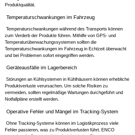
Produktqualität. 
 Temperaturschwankungen im Fahrzeug 
 Temperaturschwankungen während des Transports können 
zum Verderb der Produkte führen. Mithilfe von GPS- und 
Temperaturüberwachungssystemen sollten die 
Temperaturschwankungen im Fahrzeug in Echtzeit überwacht 
und bei Problemen sofort eingegriffen werden. 
 Geräteausfälle im Lagerbereich 
 Störungen an Kühlsystemen in Kühlhäusern können erhebliche 
Produktverluste verursachen. Um solche Risiken zu 
vermeiden, sollten regelmäßige Wartungen durchgeführt und 
Notfallpläne erstellt werden. 
 Operative Fehler und Mängel im Tracking-System 
 Ohne Tracking-Systeme können im Logistikprozess viele 
Fehler passieren, was zu Produktverlusten führt. ENCO 