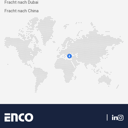
Fracht nach Dubai
Fracht nach China