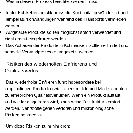
 Was in diesem Prozess beachtet werden muss: 
In der Kühlkettenlogistik
 muss die Kontinuität gewährleistet und 
Temperaturschwankungen während des Transports vermieden 
werden. 
 Aufgetaute Produkte sollten möglichst sofort verwendet und 
nicht erneut eingefroren werden. 
 Das Auftauen der Produkte in Kühlhäusern sollte verhindert und 
schnelle Versandprozesse umgesetzt werden. 
 Risiken des wiederholten Einfrierens und 
Qualitätsverlust 
 Das wiederholte Einfrieren führt insbesondere bei 
empfindlichen Produkten wie Lebensmitteln und Medikamenten 
zu erheblichen Qualitätsverlusten. Wenn ein Produkt auftaut 
und wieder eingefroren wird, kann seine Zellstruktur zerstört 
werden, Nährstoffe gehen verloren und mikrobiologische 
Risiken nehmen zu. 
 Um diese Risiken zu minimieren: 