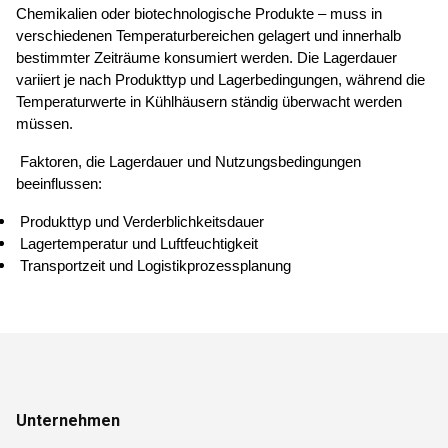
Chemikalien oder biotechnologische Produkte – muss in 
verschiedenen Temperaturbereichen gelagert und innerhalb 
bestimmter Zeiträume konsumiert werden. Die Lagerdauer 
variiert je nach Produkttyp und Lagerbedingungen, während die 
Temperaturwerte in Kühlhäusern ständig überwacht werden 
müssen. 
 Faktoren, die Lagerdauer und Nutzungsbedingungen 
beeinflussen: 
 Produkttyp und Verderblichkeitsdauer 
 Lagertemperatur und Luftfeuchtigkeit 
 Transportzeit und Logistikprozessplanung 
Unternehmen