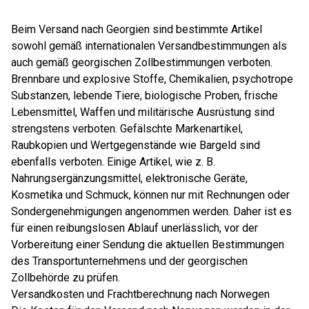
Beim Versand nach Georgien sind bestimmte Artikel
sowohl gemäß internationalen Versandbestimmungen als
auch gemäß georgischen Zollbestimmungen verboten.
Brennbare und explosive Stoffe, Chemikalien, psychotrope
Substanzen, lebende Tiere, biologische Proben, frische
Lebensmittel, Waffen und militärische Ausrüstung sind
strengstens verboten. Gefälschte Markenartikel,
Raubkopien und Wertgegenstände wie Bargeld sind
ebenfalls verboten. Einige Artikel, wie z. B.
Nahrungsergänzungsmittel, elektronische Geräte,
Kosmetika und Schmuck, können nur mit Rechnungen oder
Sondergenehmigungen angenommen werden. Daher ist es
für einen reibungslosen Ablauf unerlässlich, vor der
Vorbereitung einer Sendung die aktuellen Bestimmungen
des Transportunternehmens und der georgischen
Zollbehörde zu prüfen.
Versandkosten und Frachtberechnung nach Norwegen