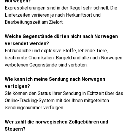
Norwegen?
Expresslieferungen sind in der Regel sehr schnell. Die
Lieferzeiten variieren je nach Herkunftsort und
Bearbeitungszeit am Zielort.
Welche Gegenstände dürfen nicht nach Norwegen
versendet werden?
Entzündliche und explosive Stoffe, lebende Tiere,
bestimmte Chemikalien, Bargeld und alle nach Norwegen
verbotenen Gegenstände sind verboten.
Wie kann ich meine Sendung nach Norwegen
verfolgen?
Sie können den Status Ihrer Sendung in Echtzeit über das
Online-Tracking-System mit der Ihnen mitgeteilten
Sendungsnummer verfolgen.
Wer zahlt die norwegischen Zollgebühren und
Steuern?