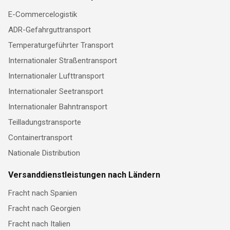
E-Commercelogistik
ADR-Gefahrguttransport
Temperaturgeführter Transport
Internationaler Straßentransport
Internationaler Lufttransport
Internationaler Seetransport
Internationaler Bahntransport
Teilladungstransporte
Containertransport
Nationale Distribution
Versanddienstleistungen nach Ländern
Fracht nach Spanien
Fracht nach Georgien
Fracht nach Italien