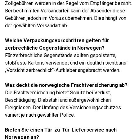
Zollgebühren werden in der Regel vom Empfänger bezahlt.
Bei bestimmten Versandarten kann der Absender diese
Gebühren jedoch im Voraus übernehmen. Dies hängt von
der gewählten Versandart ab.
Welche Verpackungsvorschriften gelten für
zerbrechliche Gegenstände in Norwegen?
Für zerbrechliche Gegenstände sollten gepolsterte,
stoßfeste Kartons verwendet und ein deutlich sichtbarer
„Vorsicht zerbrechlich“-Aufkleber angebracht werden.
Was deckt die norwegische Frachtversicherung ab?
Die Frachtversicherung bietet Schutz bei Verlust,
Beschädigung, Diebstahl und außergewöhnlichen
Ereignissen. Der Umfang des Versicherungsschutzes
variiert je nach gewählter Police.
Bieten Sie einen Tür-zu-Tür-Lieferservice nach
Norwegen an?