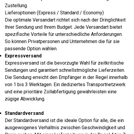
Zustellung.
Lieferoptionen (Express / Standard / Economy)
Die optimale Versandart richtet sich nach der Dringlichkeit
Ihrer Sendung und Ihrem Budget. Jede Versandart bietet
spezifische Vorteile für unterschiedliche Anforderungen.
So können Privatpersonen und Unternehmen die für sie
passende Option wählen.
Expressversand
Expressversand ist die bevorzugte Wahl für zeitkritische
Sendungen und garantiert schnellstmögliche Lieferzeiten.
Die Sendung erreicht den Empfänger in der Regel innerhalb
von 1 bis 3 Werktagen. Ein dediziertes Transportnetzwerk
und eine prioritäre Zollabfertigung gewährleisten eine
zügige Abwicklung.
Standardversand
Der Standardversand ist die ideale Option für alle, die ein
ausgewogenes Verhältnis zwischen Geschwindigkeit und