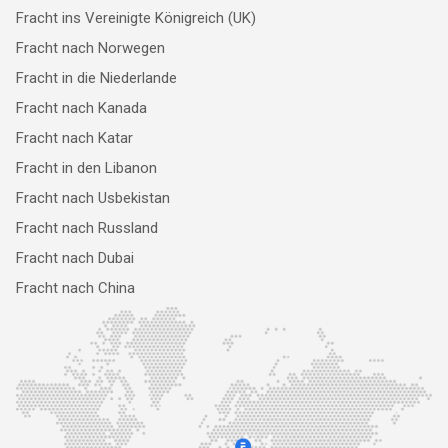
Fracht ins Vereinigte Königreich (UK)
Fracht nach Norwegen
Fracht in die Niederlande
Fracht nach Kanada
Fracht nach Katar
Fracht in den Libanon
Fracht nach Usbekistan
Fracht nach Russland
Fracht nach Dubai
Fracht nach China