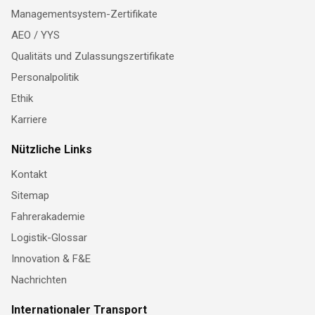
Managementsystem-Zertifikate
AEO / YYS
Qualitäts und Zulassungszertifikate
Personalpolitik
Ethik
Karriere
Nützliche Links
Kontakt
Sitemap
Fahrerakademie
Logistik-Glossar
Innovation & F&E
Nachrichten
Internationaler Transport