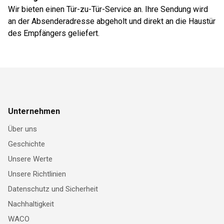
Wir bieten einen Tür-zu-Tür-Service an. Ihre Sendung wird
an der Absenderadresse abgeholt und direkt an die Haustür
des Empfängers geliefert.
Unternehmen
Über uns
Geschichte
Unsere Werte
Unsere Richtlinien
Datenschutz und Sicherheit
Nachhaltigkeit
WACO