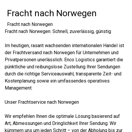
Fracht nach Norwegen
Fracht nach Norwegen
Fracht nach Norwegen: Schnell, zuverlässig, günstig
Im heutigen, rasant wachsenden internationalen Handel ist
der Frachtversand nach Norwegen für Unternehmen und
Privatpersonen unerlässlich. Enco Logistics garantiert die
pünktliche und reibungslose Zustellung Ihrer Sendungen
durch die richtige Serviceauswahl, transparente Zeit- und
Kostenplanung sowie ein umfassendes operatives
Management.
Unser Frachtservice nach Norwegen
Wir empfehlen Ihnen die optimale Lösung basierend auf
Art, Abmessungen und Dringlichkeit Ihrer Sendung. Wir
kümmern uns um jeden Schritt – von der Abholung bis zur