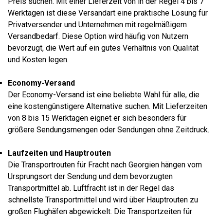
Preis suchen. Mit einer Lieferzeit von in der Regel 4 bis 7
Werktagen ist diese Versandart eine praktische Lösung für
Privatversender und Unternehmen mit regelmäßigem
Versandbedarf. Diese Option wird häufig von Nutzern
bevorzugt, die Wert auf ein gutes Verhältnis von Qualität
und Kosten legen.
Economy-Versand
Der Economy-Versand ist eine beliebte Wahl für alle, die
eine kostengünstigere Alternative suchen. Mit Lieferzeiten
von 8 bis 15 Werktagen eignet er sich besonders für
größere Sendungsmengen oder Sendungen ohne Zeitdruck.
Laufzeiten und Hauptrouten
Die Transportrouten für Fracht nach Georgien hängen vom
Ursprungsort der Sendung und dem bevorzugten
Transportmittel ab. Luftfracht ist in der Regel das
schnellste Transportmittel und wird über Hauptrouten zu
großen Flughäfen abgewickelt. Die Transportzeiten für