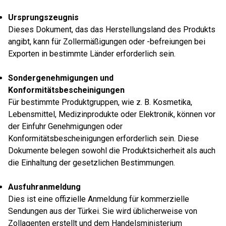
Ursprungszeugnis
Dieses Dokument, das das Herstellungsland des Produkts
angibt, kann für Zollermäßigungen oder -befreiungen bei
Exporten in bestimmte Länder erforderlich sein.
Sondergenehmigungen und
Konformitätsbescheinigungen
Für bestimmte Produktgruppen, wie z. B. Kosmetika,
Lebensmittel, Medizinprodukte oder Elektronik, können vor
der Einfuhr Genehmigungen oder
Konformitätsbescheinigungen erforderlich sein. Diese
Dokumente belegen sowohl die Produktsicherheit als auch
die Einhaltung der gesetzlichen Bestimmungen.
Ausfuhranmeldung
Dies ist eine offizielle Anmeldung für kommerzielle
Sendungen aus der Türkei. Sie wird üblicherweise von
Zollagenten erstellt und dem Handelsministerium