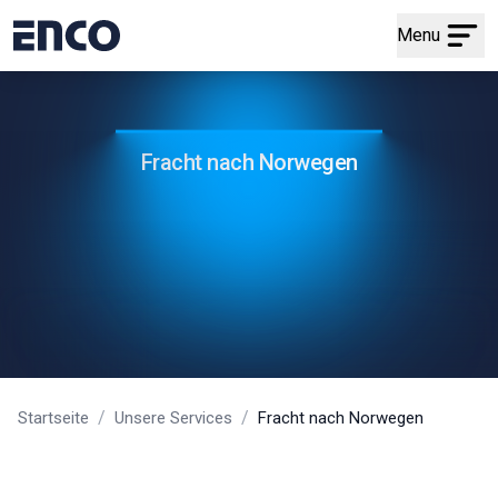
Menu
Fracht nach Norwegen
/
/
Startseite
Unsere Services
Fracht nach Norwegen