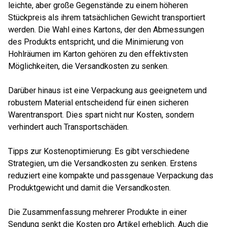
leichte, aber große Gegenstände zu einem höheren
Stückpreis als ihrem tatsächlichen Gewicht transportiert
werden. Die Wahl eines Kartons, der den Abmessungen
des Produkts entspricht, und die Minimierung von
Hohlräumen im Karton gehören zu den effektivsten
Möglichkeiten, die Versandkosten zu senken.
Darüber hinaus ist eine Verpackung aus geeignetem und
robustem Material entscheidend für einen sicheren
Warentransport. Dies spart nicht nur Kosten, sondern
verhindert auch Transportschäden.
Tipps zur Kostenoptimierung: Es gibt verschiedene
Strategien, um die Versandkosten zu senken. Erstens
reduziert eine kompakte und passgenaue Verpackung das
Produktgewicht und damit die Versandkosten.
Die Zusammenfassung mehrerer Produkte in einer
Sendung senkt die Kosten pro Artikel erheblich. Auch die