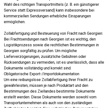
Wahl des richtigen Transportmittels (z. B. ein günstigerer
Service statt Expressversand) kann insbesondere bei
kommerziellen Sendungen erhebliche Einsparungen
ermöglichen.
Zollabfertigung und Besteuerung von Fracht nach Georgien:
Bei Frachtsendungen nach Georgien ist es wichtig, den
Logistikprozess sowie die rechtlichen Bestimmungen in
Georgien sorgfältig zu prüfen. Um mögliche
Lieferverzögerungen, zusätzliche Gebühren oder
Rücksendungen zu vermeiden, ist es unerlässlich, dass alle
Dokumente vollständig und korrekt sind.
Obligatorische Export-/Importdokumentation
Um eine reibungslose Zollabfertigung Ihrer Fracht zu
gewährleisten, müssen je nach Produktart und den
Bestimmungen des Ziellandes bestimmte Dokumente
erstellt werden. Diese Dokumente werden sowohl vom
Transportunternehmen als auch von den zuständigen