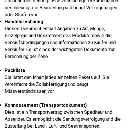
Zollbehörden benötigt. Eine vollständige Dokumentation
beschleunigt die Bearbeitung und beugt Verzögerungen
oder Strafen vor.
Handelsrechnung
Dieses Dokument enthält Angaben zu Art, Menge,
Einzelpreis und Gesamtwert des Produkts sowie die
Verkaufsbedingungen und Informationen zu Käufer und
Verkäufer. Es ist eines der wichtigsten Dokumente zur
Berechnung der Zölle.
Packliste
Sie listet den Inhalt jedes einzelnen Pakets auf. Sie
vereinfacht die Zollabfertigung und beugt
Missverständnissen vor.
Konnossement (Transportdokument)
Dies ist ein Transportvertrag zwischen Spediteur und
Absender. Es ermöglicht die Sendungsverfolgung und die
Zustellung bei Land-, Luft- und Seetransporten.