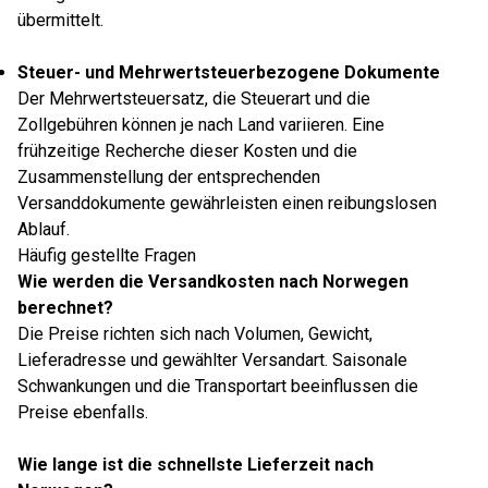
übermittelt.
Steuer- und Mehrwertsteuerbezogene Dokumente
Der Mehrwertsteuersatz, die Steuerart und die
Zollgebühren können je nach Land variieren. Eine
frühzeitige Recherche dieser Kosten und die
Zusammenstellung der entsprechenden
Versanddokumente gewährleisten einen reibungslosen
Ablauf.
Häufig gestellte Fragen
Wie werden die Versandkosten nach Norwegen
berechnet?
Die Preise richten sich nach Volumen, Gewicht,
Lieferadresse und gewählter Versandart. Saisonale
Schwankungen und die Transportart beeinflussen die
Preise ebenfalls.
Wie lange ist die schnellste Lieferzeit nach