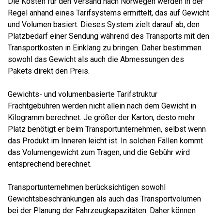
Die Kosten für den Versand nach Norwegen werden in der
Regel anhand eines Tarifsystems ermittelt, das auf Gewicht
und Volumen basiert. Dieses System zielt darauf ab, den
Platzbedarf einer Sendung während des Transports mit den
Transportkosten in Einklang zu bringen. Daher bestimmen
sowohl das Gewicht als auch die Abmessungen des
Pakets direkt den Preis.
Gewichts- und volumenbasierte Tarifstruktur
Frachtgebühren werden nicht allein nach dem Gewicht in
Kilogramm berechnet. Je größer der Karton, desto mehr
Platz benötigt er beim Transportunternehmen, selbst wenn
das Produkt im Inneren leicht ist. In solchen Fällen kommt
das Volumengewicht zum Tragen, und die Gebühr wird
entsprechend berechnet.
Transportunternehmen berücksichtigen sowohl
Gewichtsbeschränkungen als auch das Transportvolumen
bei der Planung der Fahrzeugkapazitäten. Daher können