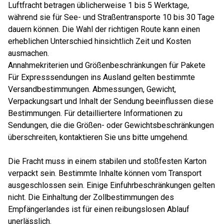
Luftfracht betragen üblicherweise 1 bis 5 Werktage,
während sie für See- und Straßentransporte 10 bis 30 Tage
dauern können. Die Wahl der richtigen Route kann einen
erheblichen Unterschied hinsichtlich Zeit und Kosten
ausmachen.
Annahmekriterien und Größenbeschränkungen für Pakete
Für Expresssendungen ins Ausland gelten bestimmte
Versandbestimmungen. Abmessungen, Gewicht,
Verpackungsart und Inhalt der Sendung beeinflussen diese
Bestimmungen. Für detailliertere Informationen zu
Sendungen, die die Größen- oder Gewichtsbeschränkungen
überschreiten, kontaktieren Sie uns bitte umgehend.
Die Fracht muss in einem stabilen und stoßfesten Karton
verpackt sein. Bestimmte Inhalte können vom Transport
ausgeschlossen sein. Einige Einfuhrbeschränkungen gelten
nicht. Die Einhaltung der Zollbestimmungen des
Empfängerlandes ist für einen reibungslosen Ablauf
unerlässlich.