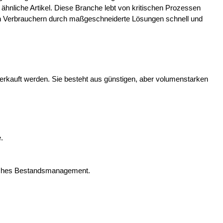
ähnliche Artikel. Diese Branche lebt von kritischen Prozessen
en Verbrauchern durch maßgeschneiderte Lösungen schnell und
rkauft werden. Sie besteht aus günstigen, aber volumenstarken
.
eiches Bestandsmanagement.