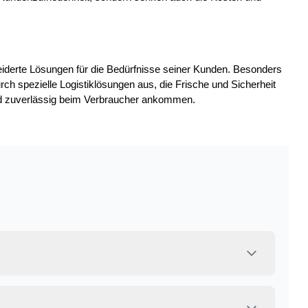
derte Lösungen für die Bedürfnisse seiner Kunden. Besonders
ch spezielle Logistiklösungen aus, die Frische und Sicherheit
und zuverlässig beim Verbraucher ankommen.