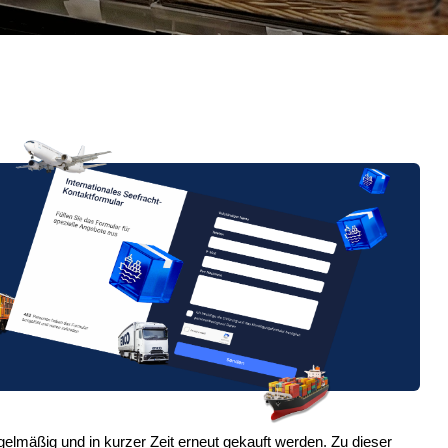
lmäßig und in kurzer Zeit erneut gekauft werden. Zu dieser