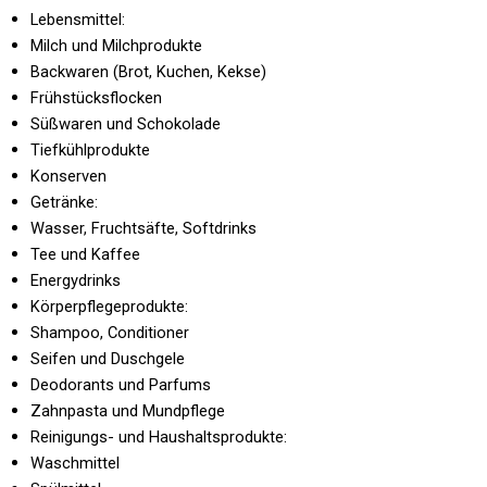
Lebensmittel:
Milch und Milchprodukte
Backwaren (Brot, Kuchen, Kekse)
Frühstücksflocken
Süßwaren und Schokolade
Tiefkühlprodukte
Konserven
Getränke:
Wasser, Fruchtsäfte, Softdrinks
Tee und Kaffee
Energydrinks
Körperpflegeprodukte:
Shampoo, Conditioner
Seifen und Duschgele
Deodorants und Parfums
Zahnpasta und Mundpflege
Reinigungs- und Haushaltsprodukte:
Waschmittel