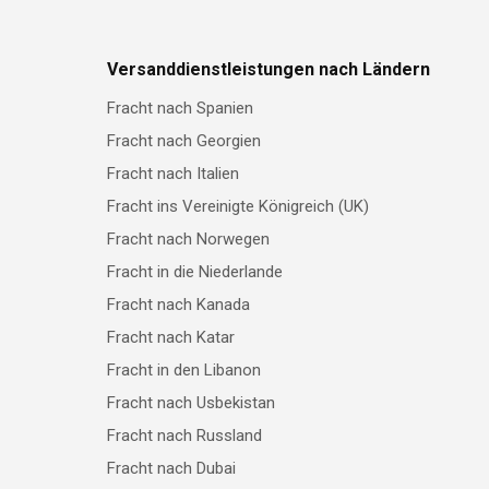
Versanddienstleistungen nach Ländern
Fracht nach Spanien
Fracht nach Georgien
Fracht nach Italien
Fracht ins Vereinigte Königreich (UK)
Fracht nach Norwegen
Fracht in die Niederlande
Fracht nach Kanada
Fracht nach Katar
Fracht in den Libanon
Fracht nach Usbekistan
Fracht nach Russland
Fracht nach Dubai