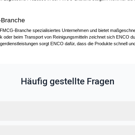
-Branche
 FMCG-Branche spezialisiertes Unternehmen und bietet maßgeschnei
ik oder beim Transport von Reinigungsmitteln zeichnet sich ENCO dur
agerdienstleistungen sorgt ENCO dafür, dass die Produkte schnell 
Häufig gestellte Fragen