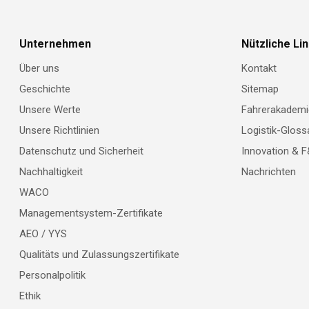
Unternehmen
Nützliche Li
Über uns
Kontakt
Geschichte
Sitemap
Unsere Werte
Fahrerakademi
Unsere Richtlinien
Logistik-Gloss
Datenschutz und Sicherheit
Innovation & 
Nachhaltigkeit
Nachrichten
WACO
Managementsystem-Zertifikate
AEO / YYS
Qualitäts und Zulassungszertifikate
Personalpolitik
Ethik