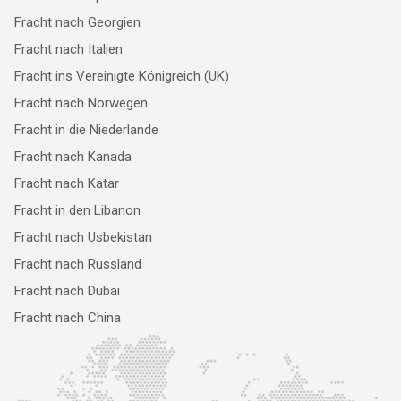
Fracht nach Georgien
Fracht nach Italien
Fracht ins Vereinigte Königreich (UK)
Fracht nach Norwegen
Fracht in die Niederlande
Fracht nach Kanada
Fracht nach Katar
Fracht in den Libanon
Fracht nach Usbekistan
Fracht nach Russland
Fracht nach Dubai
Fracht nach China