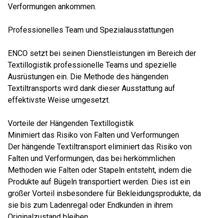
Verformungen ankommen.
Professionelles Team und Spezialausstattungen
ENCO setzt bei seinen Dienstleistungen im Bereich der
Textillogistik professionelle Teams und spezielle
Ausrüstungen ein. Die Methode des hängenden
Textiltransports wird dank dieser Ausstattung auf
effektivste Weise umgesetzt.
Vorteile der Hängenden Textillogistik
Minimiert das Risiko von Falten und Verformungen
Der hängende Textiltransport eliminiert das Risiko von
Falten und Verformungen, das bei herkömmlichen
Methoden wie Falten oder Stapeln entsteht, indem die
Produkte auf Bügeln transportiert werden. Dies ist ein
großer Vorteil insbesondere für Bekleidungsprodukte, da
sie bis zum Ladenregal oder Endkunden in ihrem
Originalzustand bleiben.