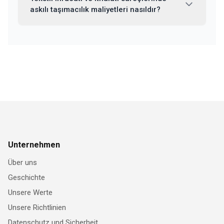
askılı taşımacılık maliyetleri nasıldır?
Unternehmen
Über uns
Geschichte
Unsere Werte
Unsere Richtlinien
Datenschutz und Sicherheit