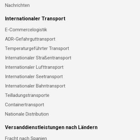
Nachrichten
Internationaler Transport
E-Commercelogistik
ADR-Gefahrguttransport
Temperaturgeführter Transport
Internationaler Straßentransport
Internationaler Lufttransport
Internationaler Seetransport
Internationaler Bahntransport
Teilladungstransporte
Containertransport
Nationale Distribution
Versanddienstleistungen nach Ländern
Fracht nach Spanien