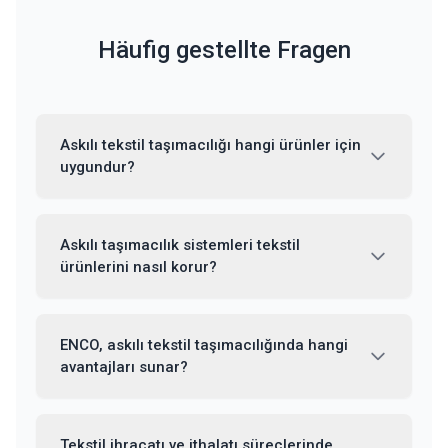
Häufig gestellte Fragen
Askılı tekstil taşımacılığı hangi ürünler için
uygundur?
Askılı taşımacılık sistemleri tekstil
ürünlerini nasıl korur?
ENCO, askılı tekstil taşımacılığında hangi
avantajları sunar?
Tekstil ihracatı ve ithalatı süreçlerinde