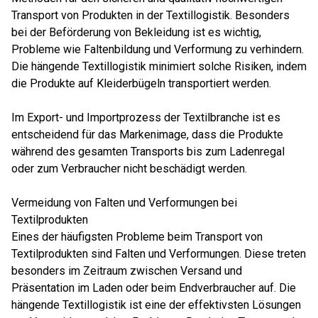
Transport von Produkten in der Textillogistik. Besonders
bei der Beförderung von Bekleidung ist es wichtig,
Probleme wie Faltenbildung und Verformung zu verhindern.
Die hängende Textillogistik minimiert solche Risiken, indem
die Produkte auf Kleiderbügeln transportiert werden.
Im Export- und Importprozess der Textilbranche ist es
entscheidend für das Markenimage, dass die Produkte
während des gesamten Transports bis zum Ladenregal
oder zum Verbraucher nicht beschädigt werden.
Vermeidung von Falten und Verformungen bei
Textilprodukten
Eines der häufigsten Probleme beim Transport von
Textilprodukten sind Falten und Verformungen. Diese treten
besonders im Zeitraum zwischen Versand und
Präsentation im Laden oder beim Endverbraucher auf. Die
hängende Textillogistik ist eine der effektivsten Lösungen