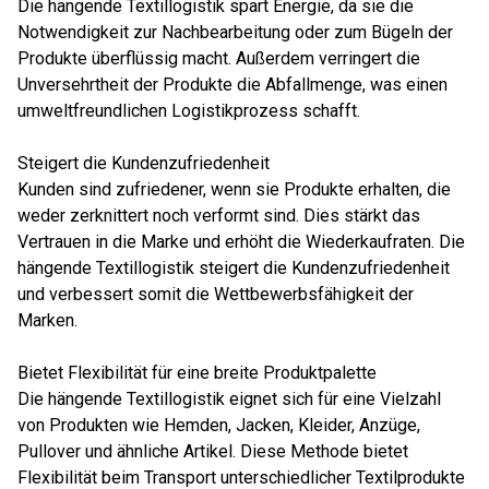
Die hängende Textillogistik spart Energie, da sie die
Notwendigkeit zur Nachbearbeitung oder zum Bügeln der
Produkte überflüssig macht. Außerdem verringert die
Unversehrtheit der Produkte die Abfallmenge, was einen
umweltfreundlichen Logistikprozess schafft.
Steigert die Kundenzufriedenheit
Kunden sind zufriedener, wenn sie Produkte erhalten, die
weder zerknittert noch verformt sind. Dies stärkt das
Vertrauen in die Marke und erhöht die Wiederkaufraten. Die
hängende Textillogistik steigert die Kundenzufriedenheit
und verbessert somit die Wettbewerbsfähigkeit der
Marken.
Bietet Flexibilität für eine breite Produktpalette
Die hängende Textillogistik eignet sich für eine Vielzahl
von Produkten wie Hemden, Jacken, Kleider, Anzüge,
Pullover und ähnliche Artikel. Diese Methode bietet
Flexibilität beim Transport unterschiedlicher Textilprodukte