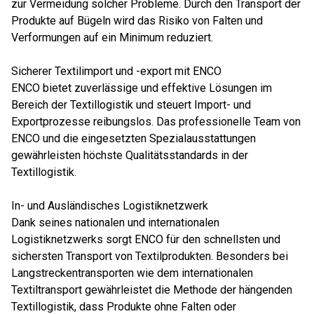
zur Vermeidung solcher Probleme. Durch den Transport der
Produkte auf Bügeln wird das Risiko von Falten und
Verformungen auf ein Minimum reduziert.
Sicherer Textilimport und -export mit ENCO
ENCO bietet zuverlässige und effektive Lösungen im
Bereich der Textillogistik und steuert Import- und
Exportprozesse reibungslos. Das professionelle Team von
ENCO und die eingesetzten Spezialausstattungen
gewährleisten höchste Qualitätsstandards in der
Textillogistik.
In- und Ausländisches Logistiknetzwerk
Dank seines nationalen und internationalen
Logistiknetzwerks sorgt ENCO für den schnellsten und
sichersten Transport von Textilprodukten. Besonders bei
Langstreckentransporten wie dem internationalen
Textiltransport gewährleistet die Methode der hängenden
Textillogistik, dass Produkte ohne Falten oder