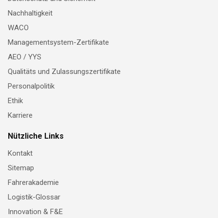
Nachhaltigkeit
WACO
Managementsystem-Zertifikate
AEO / YYS
Qualitäts und Zulassungszertifikate
Personalpolitik
Ethik
Karriere
Nützliche Links
Kontakt
Sitemap
Fahrerakademie
Logistik-Glossar
Innovation & F&E