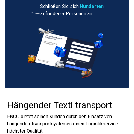
Schließen Sie sich
Hunderten
Zufriedener Personen an.
Hängender Textiltransport
ENCO bietet seinen Kunden durch den Einsatz von
hängenden Transportsystemen einen Logistikservice
höchster Qualität.