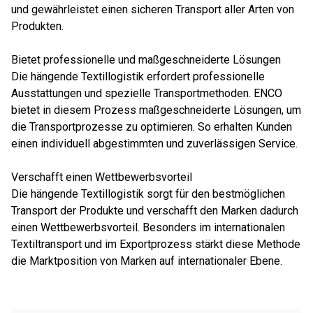
und gewährleistet einen sicheren Transport aller Arten von
Produkten.
Bietet professionelle und maßgeschneiderte Lösungen
Die hängende Textillogistik erfordert professionelle
Ausstattungen und spezielle Transportmethoden. ENCO
bietet in diesem Prozess maßgeschneiderte Lösungen, um
die Transportprozesse zu optimieren. So erhalten Kunden
einen individuell abgestimmten und zuverlässigen Service.
Verschafft einen Wettbewerbsvorteil
Die hängende Textillogistik sorgt für den bestmöglichen
Transport der Produkte und verschafft den Marken dadurch
einen Wettbewerbsvorteil. Besonders im internationalen
Textiltransport und im Exportprozess stärkt diese Methode
die Marktposition von Marken auf internationaler Ebene.