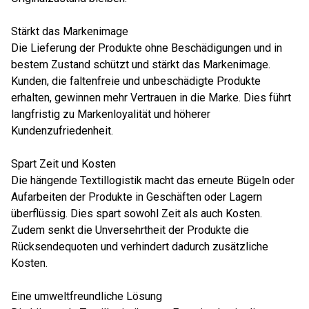
Stärkt das Markenimage
Die Lieferung der Produkte ohne Beschädigungen und in
bestem Zustand schützt und stärkt das Markenimage.
Kunden, die faltenfreie und unbeschädigte Produkte
erhalten, gewinnen mehr Vertrauen in die Marke. Dies führt
langfristig zu Markenloyalität und höherer
Kundenzufriedenheit.
Spart Zeit und Kosten
Die hängende Textillogistik macht das erneute Bügeln oder
Aufarbeiten der Produkte in Geschäften oder Lagern
überflüssig. Dies spart sowohl Zeit als auch Kosten.
Zudem senkt die Unversehrtheit der Produkte die
Rücksendequoten und verhindert dadurch zusätzliche
Kosten.
Eine umweltfreundliche Lösung