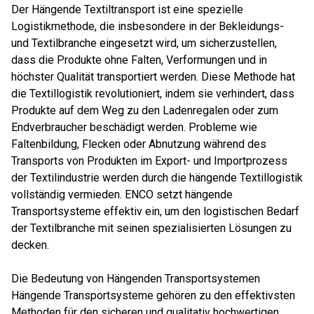
Der Hängende Textiltransport ist eine spezielle
Logistikmethode, die insbesondere in der Bekleidungs-
und Textilbranche eingesetzt wird, um sicherzustellen,
dass die Produkte ohne Falten, Verformungen und in
höchster Qualität transportiert werden. Diese Methode hat
die Textillogistik revolutioniert, indem sie verhindert, dass
Produkte auf dem Weg zu den Ladenregalen oder zum
Endverbraucher beschädigt werden. Probleme wie
Faltenbildung, Flecken oder Abnutzung während des
Transports von Produkten im Export- und Importprozess
der Textilindustrie werden durch die hängende Textillogistik
vollständig vermieden. ENCO setzt hängende
Transportsysteme effektiv ein, um den logistischen Bedarf
der Textilbranche mit seinen spezialisierten Lösungen zu
decken.
Die Bedeutung von Hängenden Transportsystemen
Hängende Transportsysteme gehören zu den effektivsten
Methoden für den sicheren und qualitativ hochwertigen