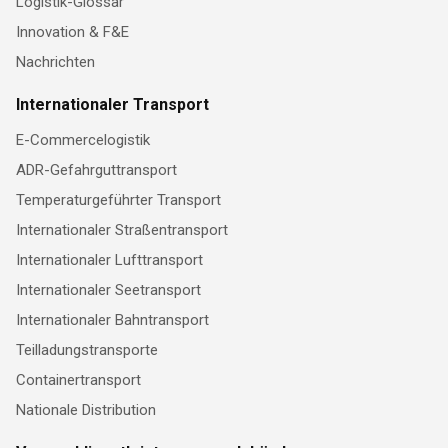
Logistik-Glossar
Innovation & F&E
Nachrichten
Internationaler Transport
E-Commercelogistik
ADR-Gefahrguttransport
Temperaturgeführter Transport
Internationaler Straßentransport
Internationaler Lufttransport
Internationaler Seetransport
Internationaler Bahntransport
Teilladungstransporte
Containertransport
Nationale Distribution