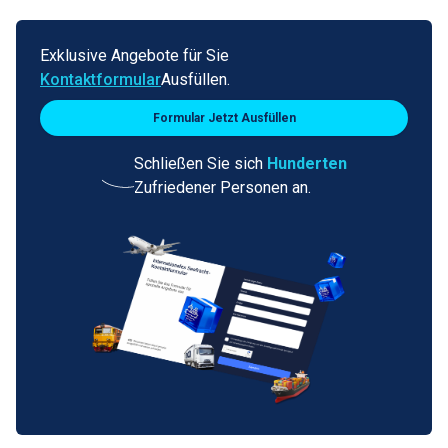
Exklusive Angebote für Sie
Kontaktformular
Ausfüllen.
Formular Jetzt Ausfüllen
Schließen Sie sich
Hunderten
Zufriedener Personen an.