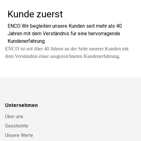
Kunde zuerst
ENCO Wir begleiten unsere Kunden seit mehr als 40
Jahren mit dem Verständnis für eine hervorragende
Kundenerfahrung.
ENCO ist seit über 40 Jahren an der Seite unserer Kunden mit
dem Verständnis einer ausgezeichneten Kundenerfahrung.
Unternehmen
Über uns
Geschichte
Unsere Werte