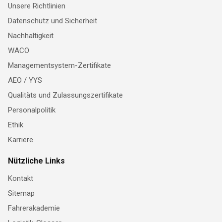
Unsere Richtlinien
Datenschutz und Sicherheit
Nachhaltigkeit
WACO
Managementsystem-Zertifikate
AEO / YYS
Qualitäts und Zulassungszertifikate
Personalpolitik
Ethik
Karriere
Nützliche Links
Kontakt
Sitemap
Fahrerakademie