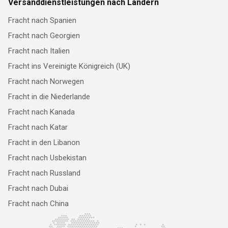
Versanddienstleistungen nach Ländern
Fracht nach Spanien
Fracht nach Georgien
Fracht nach Italien
Fracht ins Vereinigte Königreich (UK)
Fracht nach Norwegen
Fracht in die Niederlande
Fracht nach Kanada
Fracht nach Katar
Fracht in den Libanon
Fracht nach Usbekistan
Fracht nach Russland
Fracht nach Dubai
Fracht nach China