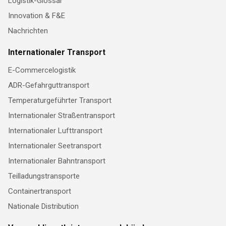
Logistik-Glossar
Innovation & F&E
Nachrichten
Internationaler Transport
E-Commercelogistik
ADR-Gefahrguttransport
Temperaturgeführter Transport
Internationaler Straßentransport
Internationaler Lufttransport
Internationaler Seetransport
Internationaler Bahntransport
Teilladungstransporte
Containertransport
Nationale Distribution