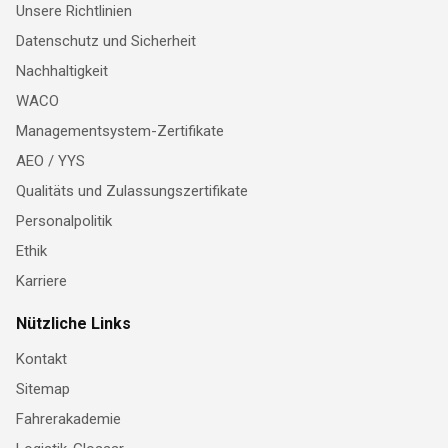
Unsere Richtlinien
Datenschutz und Sicherheit
Nachhaltigkeit
WACO
Managementsystem-Zertifikate
AEO / YYS
Qualitäts und Zulassungszertifikate
Personalpolitik
Ethik
Karriere
Nützliche Links
Kontakt
Sitemap
Fahrerakademie