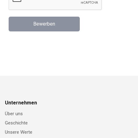
Bewerben
Unternehmen
Über uns
Geschichte
Unsere Werte