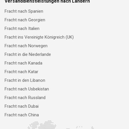
Versanddienstleistungen nach Ländern
Fracht nach Spanien
Fracht nach Georgien
Fracht nach Italien
Fracht ins Vereinigte Königreich (UK)
Fracht nach Norwegen
Fracht in die Niederlande
Fracht nach Kanada
Fracht nach Katar
Fracht in den Libanon
Fracht nach Usbekistan
Fracht nach Russland
Fracht nach Dubai
Fracht nach China