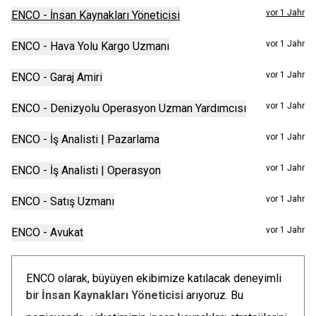
vor 1 Jahr
ENCO - İnsan Kaynakları Yöneticisi
vor 1 Jahr
ENCO - Hava Yolu Kargo Uzmanı
vor 1 Jahr
ENCO - Garaj Amiri
vor 1 Jahr
ENCO - Denizyolu Operasyon Uzman Yardımcısı
vor 1 Jahr
ENCO - İş Analisti | Pazarlama
vor 1 Jahr
ENCO - İş Analisti | Operasyon
vor 1 Jahr
ENCO - Satış Uzmanı
vor 1 Jahr
ENCO - Avukat
ENCO olarak, büyüyen ekibimize katılacak deneyimli
bir
İnsan Kaynakları Yöneticisi
arıyoruz. Bu