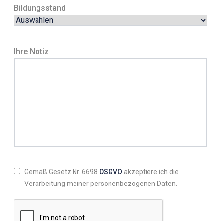
Bildungsstand
Ihre Notiz
Gemäß Gesetz Nr. 6698
DSGVO
akzeptiere ich die
Verarbeitung meiner personenbezogenen Daten.