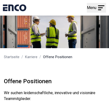
Menu
/
/
Startseite
Karriere
Offene Positionen
Offene Positionen
Wir suchen leidenschaftliche, innovative und visionäre
Teammitglieder.