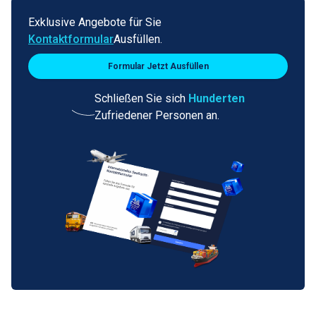
Exklusive Angebote für Sie
Kontaktformular
Ausfüllen.
Formular Jetzt Ausfüllen
Schließen Sie sich
Hunderten
Zufriedener Personen an.