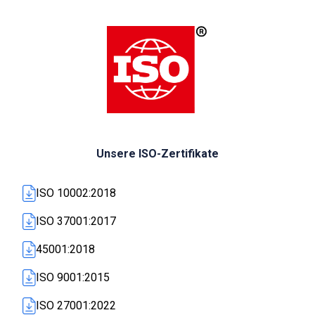
Unsere ISO-Zertifikate
ISO 10002:2018
ISO 37001:2017
45001:2018
ISO 9001:2015
ISO 27001:2022