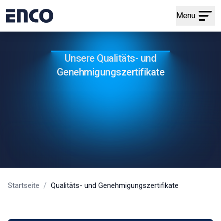
Menu
Unsere Qualitäts- und
Genehmigungszertifikate
/
Startseite
Qualitäts- und Genehmigungszertifikate