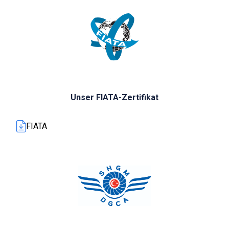
Unser FIATA-Zertifikat
FIATA