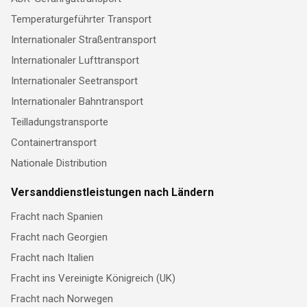
Temperaturgeführter Transport
Internationaler Straßentransport
Internationaler Lufttransport
Internationaler Seetransport
Internationaler Bahntransport
Teilladungstransporte
Containertransport
Nationale Distribution
Versanddienstleistungen nach Ländern
Fracht nach Spanien
Fracht nach Georgien
Fracht nach Italien
Fracht ins Vereinigte Königreich (UK)
Fracht nach Norwegen