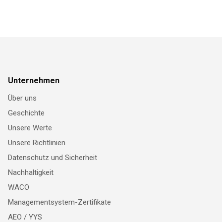
Unternehmen
Über uns
Geschichte
Unsere Werte
Unsere Richtlinien
Datenschutz und Sicherheit
Nachhaltigkeit
WACO
Managementsystem-Zertifikate
AEO / YYS