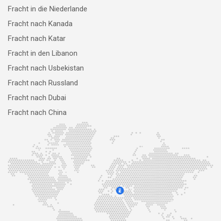
Fracht in die Niederlande
Fracht nach Kanada
Fracht nach Katar
Fracht in den Libanon
Fracht nach Usbekistan
Fracht nach Russland
Fracht nach Dubai
Fracht nach China