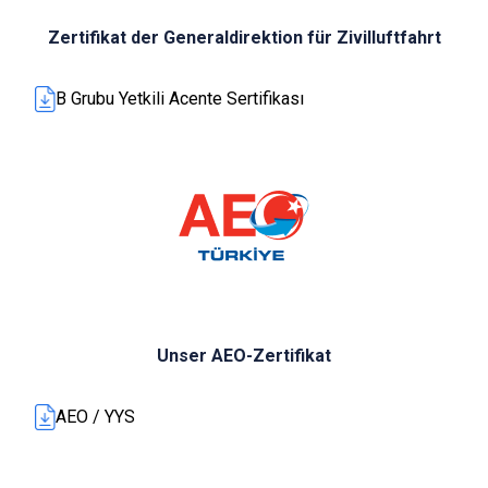
Zertifikat der Generaldirektion für Zivilluftfahrt
B Grubu Yetkili Acente Sertifikası
Unser AEO-Zertifikat
AEO / YYS