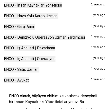
1 year ago
ENCO - İnsan Kaynakları Yöneticisi
1 year ago
ENCO - Hava Yolu Kargo Uzmanı
1 year ago
ENCO - Garaj Amiri
1 year ago
ENCO - Denizyolu Operasyon Uzman Yardımcısı
1 year ago
ENCO - İş Analisti | Pazarlama
1 year ago
ENCO - İş Analisti | Operasyon
1 year ago
ENCO - Satış Uzmanı
1 year ago
ENCO - Avukat
ENCO olarak, büyüyen ekibimize katılacak deneyimli
bir
İnsan Kaynakları Yöneticisi
arıyoruz. Bu