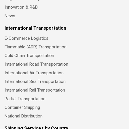
Innovation & R&D
News
International Transportation
E-Commerce Logistics
Flammable (ADR) Transportation
Cold Chain Transportation
International Road Transportation
International Air Transportation
International Sea Transportation
International Rail Transportation
Partial Transportation
Container Shipping
National Distribution
Shipping Services by Country