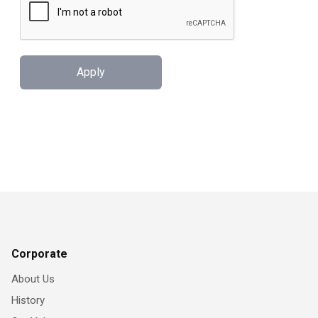
Apply
Corporate
About Us
History