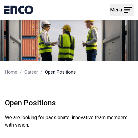
Menu
/
/
Home
Career
Open Positions
Open Positions
We are looking for passionate, innovative team members
with vision.