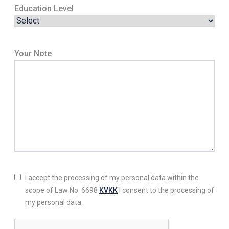
Education Level
Your Note
I accept the processing of my personal data within the
scope of Law No. 6698
KVKK
I consent to the processing of
my personal data.