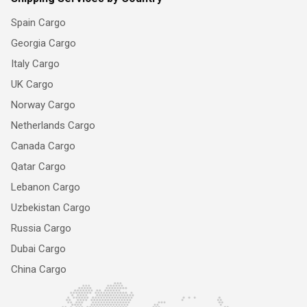
Spain Cargo
Georgia Cargo
Italy Cargo
UK Cargo
Norway Cargo
Netherlands Cargo
Canada Cargo
Qatar Cargo
Lebanon Cargo
Uzbekistan Cargo
Russia Cargo
Dubai Cargo
China Cargo